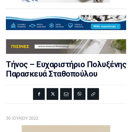
Τήνος – Ευχαριστήριο Πολυξένης
Παρασκευά Σταθοπούλου
30 ΙΟΥΛΊΟΥ 2022