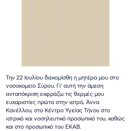
Την 22 Ιουλίου διεκομίσθη η μητέρα μου στο
νοσοκομείο Σύρου. Γι’ αυτή την άμεση
ανταπόκριση εκφράζω τις θερμές μου
ευχαριστίες πρώτα στην ιατρό, Άννα
Κανέλλου, στο Κέντρο Υγείας Τήνου στο
ιατρικό και νοσηλευτικό προσωπικό του, καθώς
και στο προσωπικό του ΕΚΑΒ.