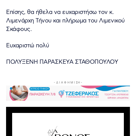
Επίσης, θα ήθελα να ευχαριστήσω τον κ.
Λιμενάρχη Τήνου και πλήρωμα του Λιμενικού
Σκάφους.
Ευχαριστώ πολύ
ΠΟΛΥΞΕΝΗ ΠΑΡΑΣΚΕΥΑ ΣΤΑΘΟΠΟΥΛΟΥ
- Δ Ι Α Φ Η Μ Ι ΣΗ -