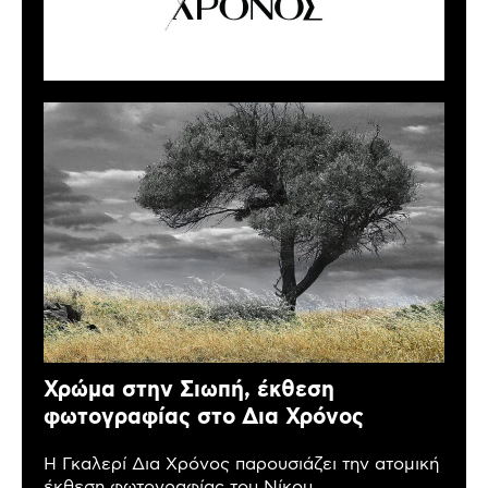
Χρώμα στην Σιωπή, έκθεση
φωτογραφίας στο Δια Χρόνος
Η Γκαλερί Δια Χρόνος παρουσιάζει την ατομική
έκθεση φωτογραφίας του Νίκου