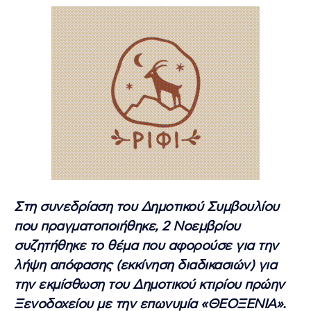
Στη συνεδρίαση του Δημοτικού Συμβουλίου
που πραγματοποιήθηκε, 2 Νοεμβρίου
συζητήθηκε το θέμα που αφορούσε για την
λήψη απόφασης (εκκίνηση διαδικασιών) για
την εκμίσθωση του Δημοτικού κτιρίου πρώην
Ξενοδοχείου με την επωνυμία «ΘΕΟΞΕΝΙΑ».