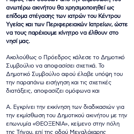
ανωτέρω ακινήτου θα χρησιμοποιηθεί ως
επίδομα στέγασης των ιατρών του Κέντρου
Υγείας και των Περιφερειακών Ιατρείων, ώστε
να τους παρέχουμε κίνητρο να έλθουν στο
νησί μας.
Ακολούθως ο Πρόεδρος κάλεσε το Δημοτικό
Συμβούλιο να αποφασίσει σχετικά. Το
Δημοτικό Συμβούλιο αφού έλαβε υπόψη του
την παραπάνω εισήγηση και τις σχετικές
διατάξεις, αποφασίζει ομόφωνα και
Α. Εγκρίνει την εκκίνηση των διαδικασιών για
την εκμίσθωση του Δημοτικού ακινήτου με την
επωνυμία «ΘΕΟΞΕΝΙΑ», κείμενο στην πόλη
της Τήνου, επί της οδού Μεγαλόχαρης