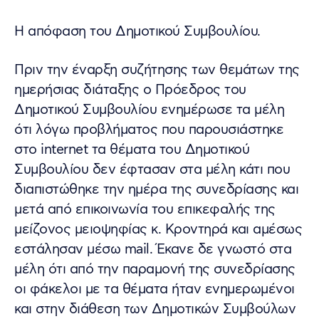
Η απόφαση του Δημοτικού Συμβουλίου.
Πριν την έναρξη συζήτησης των θεμάτων της
ημερήσιας διάταξης ο Πρόεδρος του
Δημοτικού Συμβουλίου ενημέρωσε τα μέλη
ότι λόγω προβλήματος που παρουσιάστηκε
στο internet τα θέματα του Δημοτικού
Συμβουλίου δεν έφτασαν στα μέλη κάτι που
διαπιστώθηκε την ημέρα της συνεδρίασης και
μετά από επικοινωνία του επικεφαλής της
μείζονος μειοψηφίας κ. Κροντηρά και αμέσως
εστάλησαν μέσω mail. Έκανε δε γνωστό στα
μέλη ότι από την παραμονή της συνεδρίασης
οι φάκελοι με τα θέματα ήταν ενημερωμένοι
και στην διάθεση των Δημοτικών Συμβούλων