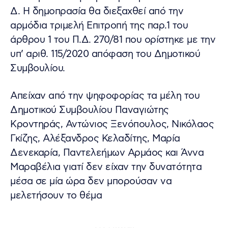
Δ. Η δημοπρασία θα διεξαχθεί από την
αρμόδια τριμελή Επιτροπή της παρ.1 του
άρθρου 1 του Π.Δ. 270/81 που ορίστηκε με την
υπ’ αριθ. 115/2020 απόφαση του Δημοτικού
Συμβουλίου.
Απείχαν από την ψηφοφορίας τα μέλη του
Δημοτικού Συμβουλίου Παναγιώτης
Κροντηράς, Αντώνιος Ξενόπουλος, Νικόλαος
Γκίζης, Αλέξανδρος Κελαδίτης, Μαρία
Δενεκαρία, Παντελεήμων Αρμάος και Άννα
Μαραβέλια γιατί δεν είχαν την δυνατότητα
μέσα σε μία ώρα δεν μπορούσαν να
μελετήσουν το θέμα