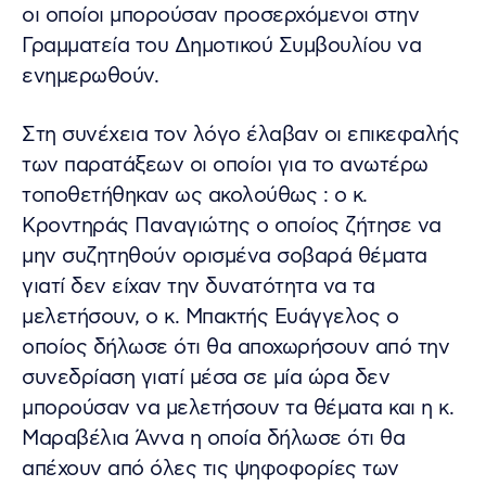
οι οποίοι μπορούσαν προσερχόμενοι στην
Γραμματεία του Δημοτικού Συμβουλίου να
ενημερωθούν.
Στη συνέχεια τον λόγο έλαβαν οι επικεφαλής
των παρατάξεων οι οποίοι για το ανωτέρω
τοποθετήθηκαν ως ακολούθως : ο κ.
Κροντηράς Παναγιώτης ο οποίος ζήτησε να
μην συζητηθούν ορισμένα σοβαρά θέματα
γιατί δεν είχαν την δυνατότητα να τα
μελετήσουν, ο κ. Μπακτής Ευάγγελος ο
οποίος δήλωσε ότι θα αποχωρήσουν από την
συνεδρίαση γιατί μέσα σε μία ώρα δεν
μπορούσαν να μελετήσουν τα θέματα και η κ.
Μαραβέλια Άννα η οποία δήλωσε ότι θα
απέχουν από όλες τις ψηφοφορίες των