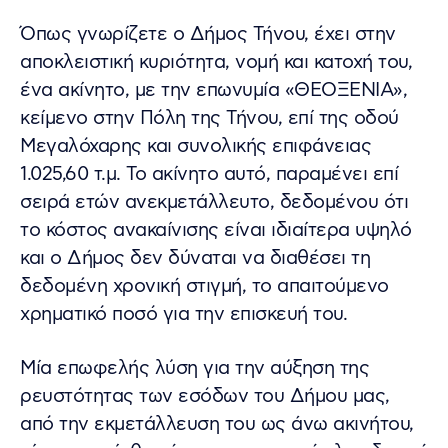
Όπως γνωρίζετε ο Δήμος Τήνου, έχει στην
αποκλειστική κυριότητα, νομή και κατοχή του,
ένα ακίνητο, με την επωνυμία «ΘΕΟΞΕΝΙΑ»,
κείμενο στην Πόλη της Τήνου, επί της οδού
Μεγαλόχαρης και συνολικής επιφάνειας
1.025,60 τ.μ. Το ακίνητο αυτό, παραμένει επί
σειρά ετών ανεκμετάλλευτο, δεδομένου ότι
το κόστος ανακαίνισης είναι ιδιαίτερα υψηλό
και ο Δήμος δεν δύναται να διαθέσει τη
δεδομένη χρονική στιγμή, το απαιτούμενο
χρηματικό ποσό για την επισκευή του.
Μία επωφελής λύση για την αύξηση της
ρευστότητας των εσόδων του Δήμου μας,
από την εκμετάλλευση του ως άνω ακινήτου,