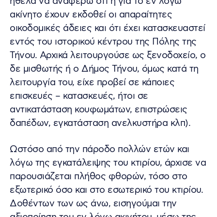
ήθελα να αναφέρω ότι η για το εν λόγω
ακίνητο έχουν εκδοθεί οι απαραίτητες
οικοδομικές άδειες και ότι έχει κατασκευαστεί
εντός του ιστορικού κέντρου της Πόλης της
Τήνου. Αρχικά λειτουργούσε ως ξενοδοχείο, ο
δε μισθωτής ή ο Δήμος Τήνου, όμως κατά τη
λειτουργία του, είχε προβεί σε κάποιες
επισκευές – κατασκευές, ήτοι σε
αντικατάσταση κουφωμάτων, επιστρώσεις
δαπέδων, εγκατάσταση ανελκυστήρα κλπ).
Ωστόσο από την πάροδο πολλών ετών και
λόγω της εγκατάλειψης του κτιρίου, άρχισε να
παρουσιάζεται πλήθος φθορών, τόσο στο
εξωτερικό όσο και στο εσωτερικό του κτιρίου.
Δοθέντων των ως άνω, εισηγούμαι την