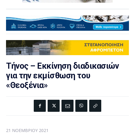
Τήνος – Εκκίνηση διαδικασιών
για την εκμίσθωση του
«Θεοξένια»
21 ΝΟΕΜΒΡΊΟΥ 2021