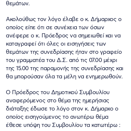
θεμάτων.
Ακολούθως τον λόγο έλαβε ο κ. Δήμαρχος ο
οποίος είπε ότι σε συνέχεια των όσων
ανέφερε ο κ. Πρόεδρος να σημειωθεί και να
καταγραφεί ότι όλες οι εισηγήσεις των
θεμάτων της συνεδρίασης ήταν στο γραφείο
του γραμματέα του Δ.Σ. από τις 07.00 μέχρι
της 15.00 της παραμονής της συνεδρίασης και
θα μπορούσαν όλα τα μέλη να ενημερωθούν.
Ο Πρόεδρος του Δημοτικού Συμβουλίου
αναφερόμενος στο θέμα της ημερήσιας
διάταξης έδωσε το λόγο στον κ. Δήμαρχο ο
οποίος εισηγούμενος το ανωτέρω θέμα
έθεσε υπόψη του Συμβουλίου τα κατωτέρω :