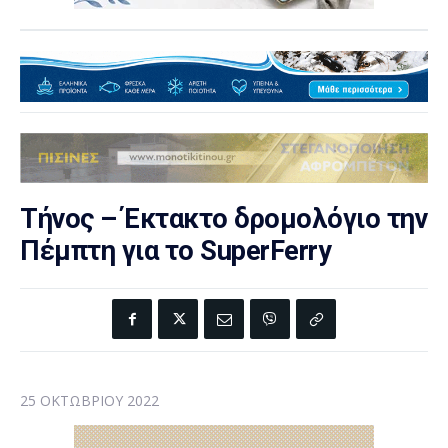
Τήνος – Έκτακτο δρομολόγιο την
Πέμπτη για το SuperFerry
25 ΟΚΤΩΒΡΊΟΥ 2022