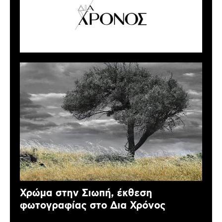
Χρώμα στην Σιωπή, έκθεση
φωτογραφίας στο Δια Χρόνος