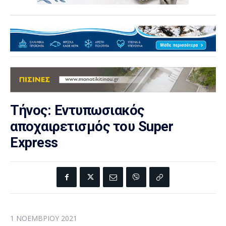
Τήνος: Εντυπωσιακός
αποχαιρετισμός του Super
Express
1 ΝΟΕΜΒΡΊΟΥ 2021