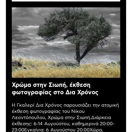
Χρώμα στην Σιωπή, έκθεση
φωτογραφίας στο Δια Χρόνος
Η Γκαλερί Δια Χρόνος παρουσιάζει την ατομική
έκθεση φωτογραφίας του Νίκου
Λεοντόπουλου, Χρώμα στην Σιωπή.Διάρκεια
έκθεσης: 6-14 Αυγούστου, καθημερινά 20:00-
23:00Εγκαίνια: 6 Αυγούστου 20:00Χώρα,