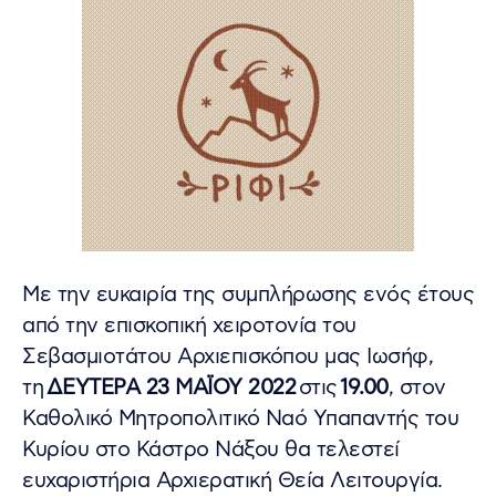
Με την ευκαιρία της συμπλήρωσης ενός έτους
από την επισκοπική χειροτονία του
Σεβασμιοτάτου Αρχιεπισκόπου μας Ιωσήφ,
τη
ΔΕΥΤΕΡΑ 23 ΜΑΪΟΥ 2022
στις
19.00
, στον
Καθολικό Μητροπολιτικό Ναό Υπαπαντής του
Κυρίου στο Κάστρο Νάξου θα τελεστεί
ευχαριστήρια Αρχιερατική Θεία Λειτουργία.