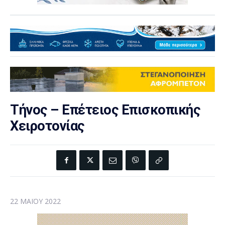
Τήνος – Επέτειος Επισκοπικής
Χειροτονίας
22 ΜΑΪ́ΟΥ 2022