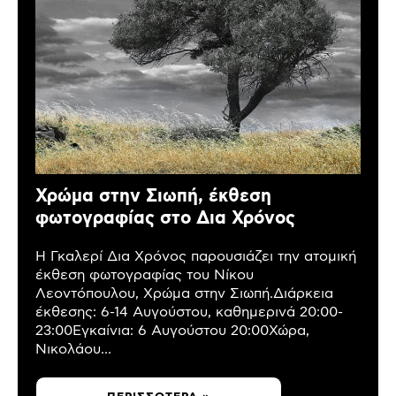
Χρώμα στην Σιωπή, έκθεση
φωτογραφίας στο Δια Χρόνος
Η Γκαλερί Δια Χρόνος παρουσιάζει την ατομική
έκθεση φωτογραφίας του Νίκου
Λεοντόπουλου, Χρώμα στην Σιωπή.Διάρκεια
έκθεσης: 6-14 Αυγούστου, καθημερινά 20:00-
23:00Εγκαίνια: 6 Αυγούστου 20:00Χώρα,
Νικολάου...