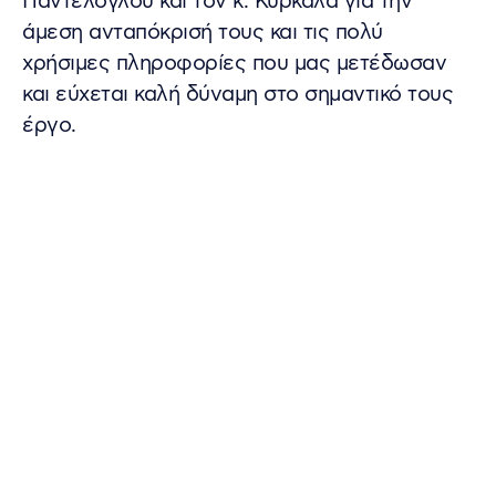
Παντέλογλου και τον κ. Κυρκαλά για την
άμεση ανταπόκρισή τους και τις πολύ
χρήσιμες πληροφορίες που μας μετέδωσαν
και εύχεται καλή δύναμη στο σημαντικό τους
έργο.