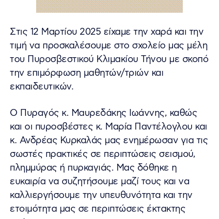
Στις 12 Μαρτίου 2025 είχαμε την χαρά και την
τιμή να προσκαλέσουμε στο σχολείο μας μέλη
του Πυροσβεστικού Κλιμακίου Τήνου με σκοπό
την επιμόρφωση μαθητών/τριών και
εκπαιδευτικών.
Ο Πυραγός κ. Μαυρεδάκης Ιωάννης, καθώς
και οι πυροσβέστες κ. Μαρία Παντέλογλου και
κ. Ανδρέας Κυρκαλάς μας ενημέρωσαν για τις
σωστές πρακτικές σε περιπτώσεις σεισμού,
πλημμύρας ή πυρκαγιάς. Μας δόθηκε η
ευκαιρία να συζητήσουμε μαζί τους και να
καλλιεργήσουμε την υπευθυνότητα και την
ετοιμότητα μας σε περιπτώσεις έκτακτης