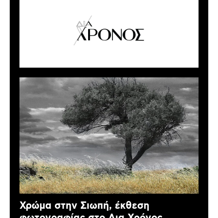
Χρώμα στην Σιωπή, έκθεση