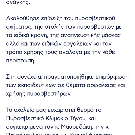
ανάγκης.
Ακολούθησε επίδειξη του πυροσβεστικού
οχήματος, της στολής των πυροσβεστών με
τα ειδικά κράνη, της αναπνευστικής μάσκας
αλλά και των ειδικών εργαλείων και τον
τρόπο χρήσης τους ανάλογα με την κάθε
περίπτωση.
Στη συνέχεια, πραγματοποιήθηκε επιμόρφωση
των εκπαιδευτικών σε θέματα ασφάλειας και
χρήσης πυροσβεστήρων.
Το σχολείο μας ευχαριστεί θερμά το
Πυροσβεστικό Κλιμάκιο Τήνου, και
συγκεκριμένα τον κ. Μαυρεδάκη, την κ.