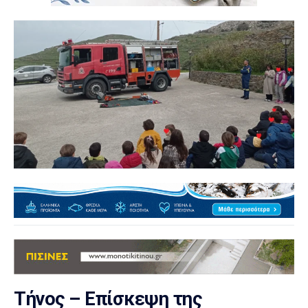
Τήνος – Επίσκεψη της