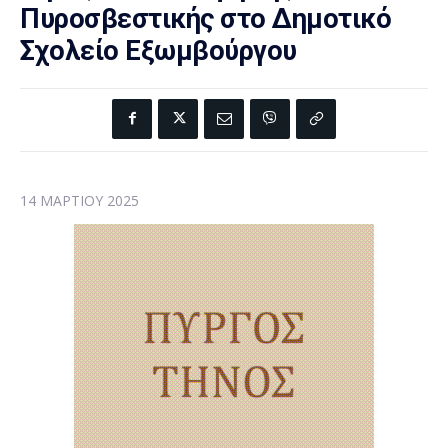
Πυροσβεστικής στο Δημοτικό
Σχολείο Εξωμβούργου
14 ΜΑΡΤΊΟΥ 2025