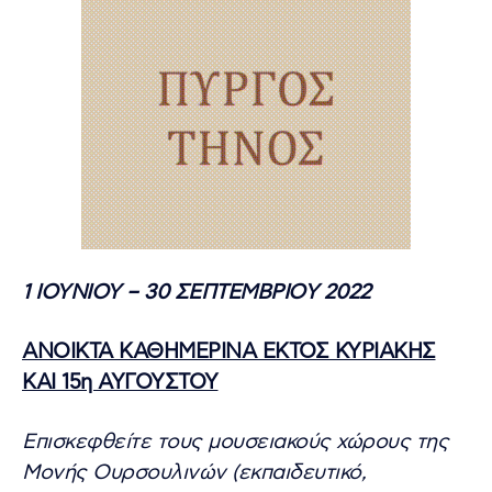
1 ΙΟΥΝΙΟΥ – 30 ΣΕΠΤΕΜΒΡΙΟΥ 2022
ΑΝΟΙΚΤΑ ΚΑΘΗΜΕΡΙΝΑ ΕΚΤΟΣ ΚΥΡΙΑΚΗΣ
ΚΑΙ 15η ΑΥΓΟΥΣΤΟΥ
Επισκεφθείτε τους μουσειακούς χώρους της
Μονής Ουρσουλινών (εκπαιδευτικό,