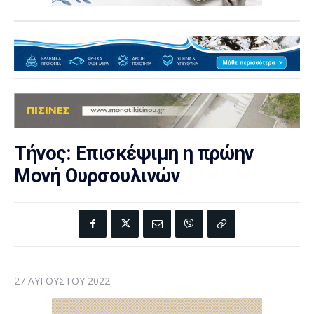
Τήνος: Επισκέψιμη η πρώην
Μονή Ουρσουλινών
27 ΑΥΓΟΎΣΤΟΥ 2022