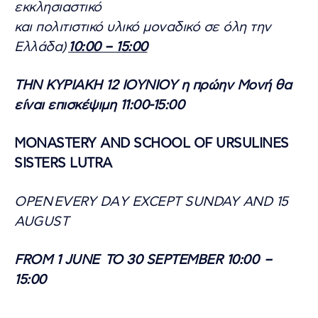
εκκλησιαστικό
και πολιτιστικό υλικό μοναδικό σε όλη την
Ελλάδα)
10:00 – 15:00
ΤΗΝ ΚΥΡΙΑΚΗ 12 ΙΟΥΝΙΟΥ η πρώην Μονή θα
είναι επισκέψιμη 11:00-15:00
MONASTERY AND SCHOOL OF URSULINES
SISTERS LUTRA
OPEN
Ε
VERY D
Α
Y EXCEPT SUNDAY AND 15
AUGUST
FROM 1 JU
ΝΕ
TO 30 SEPTEMBER 10:00 –
15:00