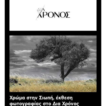
Χρώμα στην Σιωπή, έκθεση
φωτογραφίας στο Δια Χρόνος