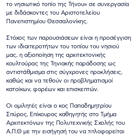
το νησιωτικό τοπίο της Τήνου» σε συνεργασία
με διδάσκοντες του Αριστοτελείου
Πανεπιστημίου Θεσσαλονίκης.
Στόχος των παρουσιάσεων είναι η προσέγγιση
των ιδιαιτεροτήτων του τοπίου του νησιού
μας, η αξιοποίηση της αρχιτεκτονικής
κουλτούρας της Τηνιακής παράδοσης ως
αντιστάθμισμα στις σύγχρονες προκλήσεις,
καθώς και να τεθούν οι προβληματισμοί
κατοίκων, φορέων και επισκεπτών.
Οι ομιλητές είναι ο κος Παπαδημητρίου
Σπύρος, Επίκουρος καθηγητής στο Τμήμα
Αρχιτεκτόνων της Πολυτεχνικής Σχολής του
Α.Π.Θ με την εισήγησή του να τιτλοφορείται