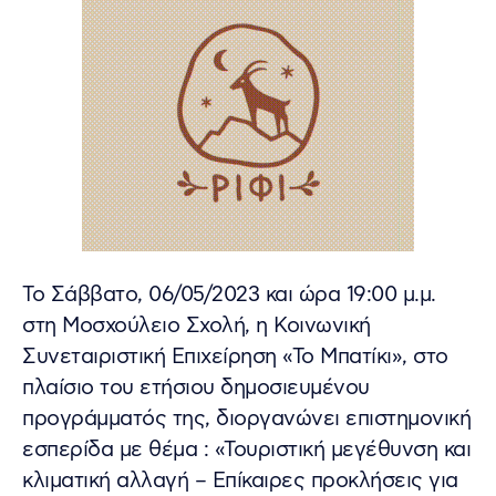
Το Σάββατο, 06/05/2023 και ώρα 19:00 μ.μ.
στη Μοσχούλειο Σχολή, η Κοινωνική
Συνεταιριστική Επιχείρηση «Το Μπατίκι», στο
πλαίσιο του ετήσιου δημοσιευμένου
προγράμματός της, διοργανώνει επιστημονική
εσπερίδα με θέμα : «Τουριστική μεγέθυνση και
κλιματική αλλαγή – Επίκαιρες προκλήσεις για