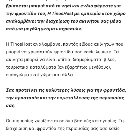
βρίσκεται μακριά από το νησί και ενδιαφέρεστε για
την φροντίδα του; Η ΤinosHost με εμπειρία στον χώρο
αναλαμβάνει την διαχείριση του ακινήτου σας μέσα
από μια μεγάλη γκάμα υπηρεσιών.
Η TinosHost αναλαμβάνει παντός είδους ακίνητων που
μπορεί να χρειαστούν φροντίδα όσο εσείς λείπετε. Τα
ακίνητα μπορεί να είναι σπίτια, διαμερίσματα, βίλες,
τουριστικά καταλύματα (ανεξαρτήτως μεγέθους),
επαγγελματικοί χώροι και άλλα.
Σας προτείνει τις καλύτερες λύσεις για την φροντίδα,
την προστασία και την εκμετάλλευση της περιουσίας
σας.
Οι υπηρεσίες χωρίζονται σε δυο βασικές κατηγορίες. Τη
διαχείριση και φροντίδα της περιουσίας σας όσο εσείς