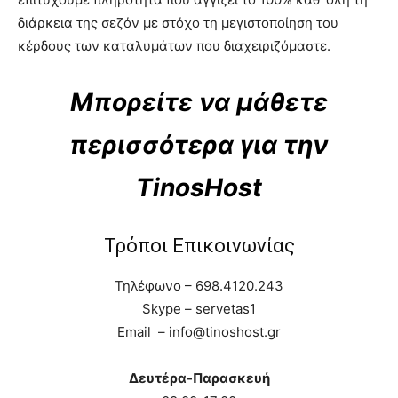
διάρκεια της σεζόν με στόχο τη μεγιστοποίηση του
κέρδους των καταλυμάτων που διαχειριζόμαστε.
Μπορείτε να μάθετε
περισσότερα για την
TinosHost
Τρόποι Επικοινωνίας
Τηλέφωνο – 698.4120.243
Skype – servetas1
Email – info@tinoshost.gr
Δευτέρα-Παρασκευή