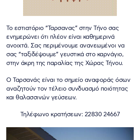
Το εστιατόριο “Ταρσανας” στην Τήνο σας
ενημερώνει ότι πλέον είναι καθημερινά
ανοιχτά. Σας περιμένουμε ανανεωμένοι να
σας “ταξιδέψουμε” γευστικά στο καρνάγιο,
στην άκρη της παραλίας της Χώρας Τήνου.
Ο Ταρσανάς είναι το σημείο αναφοράς όσων
αναζητούν τον τέλειο συνδυασμό ποιότητας
και θαλασσινών γεύσεων.
Τηλέφωνο κρατήσεων: 22830 24667