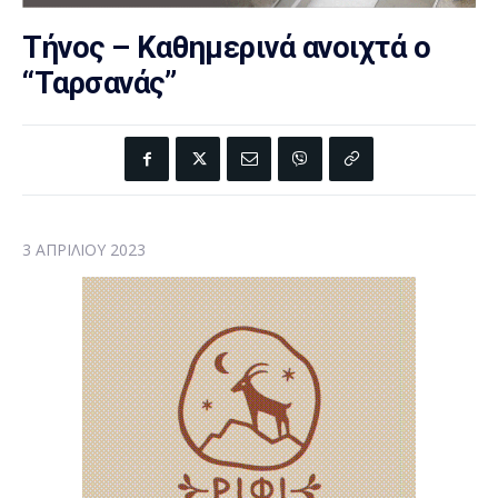
Τήνος – Καθημερινά ανοιχτά ο
“Ταρσανάς”
3 ΑΠΡΙΛΊΟΥ 2023