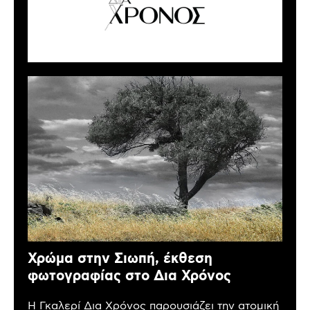
Χρώμα στην Σιωπή, έκθεση
φωτογραφίας στο Δια Χρόνος
Η Γκαλερί Δια Χρόνος παρουσιάζει την ατομική