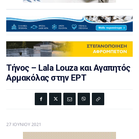
Τήνος – Lala Louza και Αγαπητός
Αρμακόλας στην ΕΡΤ
27 ΙΟΥΝΊΟΥ 2021