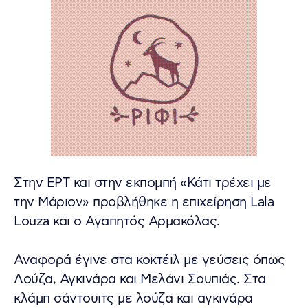
Στην ΕΡΤ και στην εκπομπή «Κάτι τρέχει με
την Μάριον» προβλήθηκε η επιχείρηση Lala
Louza και ο Αγαπητός Αρμακόλας.
Αναφορά έγινε στα κοκτέιλ με γεύσεις όπως
Λούζα, Αγκινάρα και Μελάνι Σουπιάς. Στα
κλάμπ σάντουιτς με λούζα και αγκινάρα