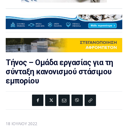
Τήνος – Ομάδα εργασίας για τη
σύνταξη κανονισμού στάσιμου
εμπορίου
18 ΙΟΥΛΊΟΥ 2022