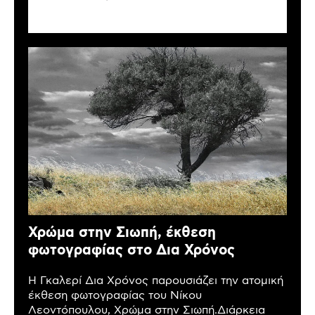
Χρώμα στην Σιωπή, έκθεση
φωτογραφίας στο Δια Χρόνος
Η Γκαλερί Δια Χρόνος παρουσιάζει την ατομική
έκθεση φωτογραφίας του Νίκου
Λεοντόπουλου, Χρώμα στην Σιωπή.Διάρκεια