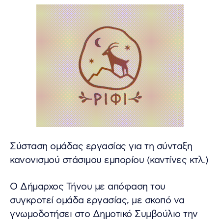
Σύσταση ομάδας εργασίας για τη σύνταξη
κανονισμού στάσιμου εμπορίου (καντίνες κτλ.)
Ο Δήμαρχος Τήνου με απόφαση του
συγκροτεί ομάδα εργασίας, με σκοπό να
γνωμοδοτήσει στο Δημοτικό Συμβούλιο την