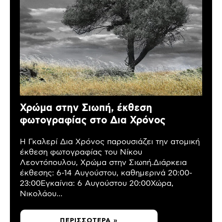
Χρώμα στην Σιωπή, έκθεση
φωτογραφίας στο Δια Χρόνος
Η Γκαλερί Δια Χρόνος παρουσιάζει την ατομική
έκθεση φωτογραφίας του Νίκου
Λεοντόπουλου, Χρώμα στην Σιωπή.Διάρκεια
έκθεσης: 6-14 Αυγούστου, καθημερινά 20:00-
23:00Εγκαίνια: 6 Αυγούστου 20:00Χώρα,
Νικολάου...
ΠΕΡΙΣΣΌΤΕΡΑ »