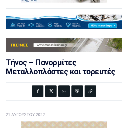
Τήνος – Πανορμίτες
Μεταλλοπλάστες και τορευτές
21 ΑΥΓΟΎΣΤΟΥ 2022