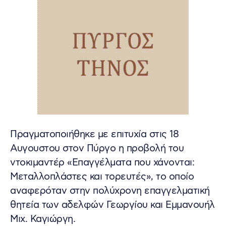
Πραγματοποιήθηκε με επιτυχία στις 18
Αυγουστου στον Πύργο η προβολή του
ντοκιμαντέρ «Επαγγέλματα που χάνονται:
Μεταλλοπλάστες και τορευτές», το οποίο
αναφερόταν στην πολύχρονη επαγγελματική
θητεία των αδελφών Γεωργίου και Εμμανουήλ
Μιχ. Καγιώργη.