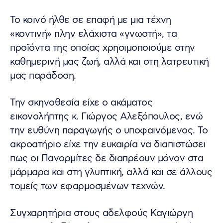
Το κοινό ήλθε σε επαφή με μια τέχνη
«κοντινή» πλην ελάχιστα «γνωστή», τα
προϊόντα της οποίας χρησιμοποιούμε στην
καθημερινή μας ζωή, αλλά και στη λατρευτική
μας παράδοση.
Την σκηνοθεσία είχε ο ακάματος
εικονολήπτης κ. Γιώργος Αλεξόπουλος, ενώ
την ευθύνη παραγωγής ο υποφαινόμενος. Το
ακροατήριο είχε την ευκαιρία να διαπιστώσει
πως οι Πανορμίτες δε διαπρέουν μόνον στα
μάρμαρα και στη γλυπτική, αλλά και σε άλλους
τομείς των εφαρμοσμένων τεχνών.
Συγχαρητήρια στους αδελφούς Καγιώργη