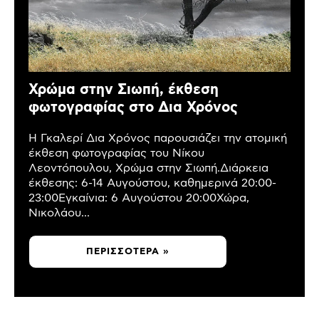
Χρώμα στην Σιωπή, έκθεση
φωτογραφίας στο Δια Χρόνος
Η Γκαλερί Δια Χρόνος παρουσιάζει την ατομική
έκθεση φωτογραφίας του Νίκου
Λεοντόπουλου, Χρώμα στην Σιωπή.Διάρκεια
έκθεσης: 6-14 Αυγούστου, καθημερινά 20:00-
23:00Εγκαίνια: 6 Αυγούστου 20:00Χώρα,
Νικολάου...
ΠΕΡΙΣΣΌΤΕΡΑ »