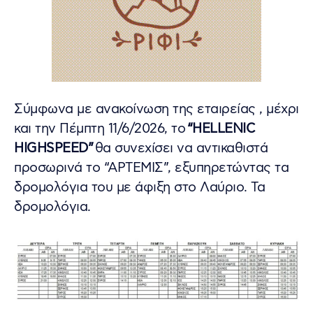
Σύμφωνα με ανακοίνωση της εταιρείας , μέχρι
και την Πέμπτη 11/6/2026, το
“HELLENIC
HIGHSPEED”
θα συνεχίσει να αντικαθιστά
προσωρινά το “ΑΡΤΕΜΙΣ”, εξυπηρετώντας τα
δρομολόγια του με άφιξη στο Λαύριο. Τα
δρομολόγια.