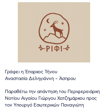
Γράφει η Έπαρχος Τήνου
Αναστασία Δεληγιάννη – Άσπρου
Παραθέτω την απάντηση του Περιφερειάρχη
Νοτίου Αιγαίου Γιώργου Χατζημάρκου προς
τον Υπουργό Εσωτερικών Παναγιώτη