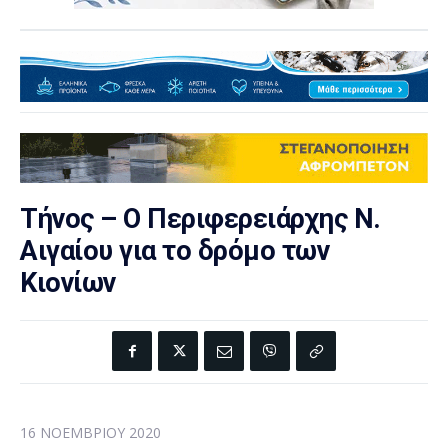
Τήνος – Ο Περιφερειάρχης Ν.
Αιγαίου για το δρόμο των
Κιονίων
16 ΝΟΕΜΒΡΊΟΥ 2020