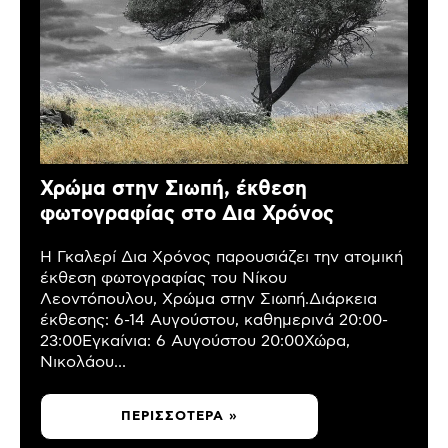
Χρώμα στην Σιωπή, έκθεση
φωτογραφίας στο Δια Χρόνος
Η Γκαλερί Δια Χρόνος παρουσιάζει την ατομική
έκθεση φωτογραφίας του Νίκου
Λεοντόπουλου, Χρώμα στην Σιωπή.Διάρκεια
έκθεσης: 6-14 Αυγούστου, καθημερινά 20:00-
23:00Εγκαίνια: 6 Αυγούστου 20:00Χώρα,
Νικολάου...
ΠΕΡΙΣΣΌΤΕΡΑ »