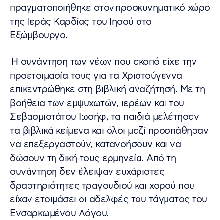
πραγματοποιήθηκε στον προσκυνηματικό χώρο
της Ιεράς Καρδίας του Ιησού στο
Εξώμβουργο.
Η συνάντηση των νέων που σκοπό είχε την
προετοιμασία τους για τα Χριστούγεννα
επικεντρώθηκε στη βιβλική αναζήτησή. Με τη
βοήθεια των εμψυχωτών, ιερέων και του
Σεβασμιοτάτου Ιωσήφ, τα παιδιά μελέτησαν
τα βιβλικά κείμενα και όλοι μαζί προσπάθησαν
να επεξεργαστούν, κατανοήσουν και να
δώσουν τη δική τους ερμηνεία. Από τη
συνάντηση δεν έλειψαν ευχάριστες
δραστηριότητες τραγουδιού και χορού που
είχαν ετοιμάσει οι αδελφές του τάγματος του
Ενσαρκωμένου Λόγου.