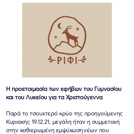
Η προετοιμασία των εφήβων του Γυμνασίου
και του Λυκείου για τα Χριστούγεννα
Παρά το τσουχτερό κρύο της προηγούμενης
Κυριακής 19.12.21, μεγάλη ήταν η συμμετοχή
στην καθιερωμένη εμψύχωση νέων που