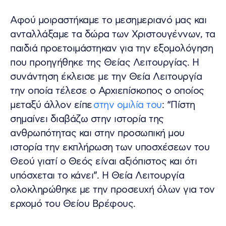
Αφού μοιραστήκαμε το μεσημεριανό μας και
ανταλλάξαμε τα δώρα των Χριστουγέννων, τα
παιδιά προετοιμάστηκαν για την εξομολόγηση
που προηγήθηκε της Θείας Λειτουργίας. Η
συνάντηση έκλεισε με την Θεία Λειτουργία
την οποία τέλεσε ο Αρχιεπίσκοπος ο οποίος
μεταξύ άλλον είπε
στην ομιλία του
: “Πίστη
σημαίνει διαβάζω στην ιστορία της
ανθρωπότητας και στην προσωπική μου
ιστορία την εκπλήρωση των υποσχέσεων του
Θεού γιατί ο Θεός είναι αξιόπιστος και ότι
υπόσχεται το κάνει”. Η Θεία Λειτουργία
ολοκληρώθηκε με την προσευχή όλων για τον
ερχομό του Θείου Βρέφους.