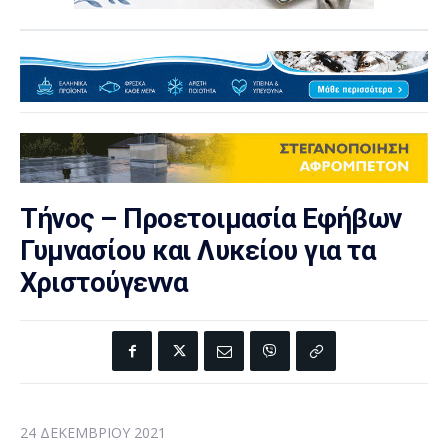
Τήνος – Προετοιμασία Εφήβων
Γυμνασίου και Λυκείου για τα
Χριστούγεννα
24 ΔΕΚΕΜΒΡΊΟΥ 2021