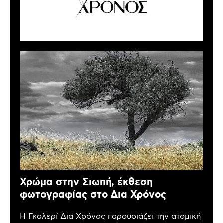
Χρώμα στην Σιωπή, έκθεση
φωτογραφίας στο Δια Χρόνος
Η Γκαλερί Δια Χρόνος παρουσιάζει την ατομική