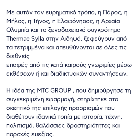
Με αυτόν τον ευρηματικό τρόπο, η Πάρος, η
Μήλος, η Τήνος, η Ελαφόνησος, η Αρχαία
Ολυμπία και το ξενοδοχειακό συγκρότημα
Thermae Sylla στην Αιδηψό, ξεφεύγουν από
τα τετριμμένα και απευθύνονται σε όλες τις
διεθνείς
επαφές από τις κατά καιρούς γνωριμίες μέσω
εκθέσεων ή και διαδικτυακών συναντήσεων.
Η ιδέα της MTC GROUP , που δημιούργησε τη
συγκεκριμένη εφαρμογή, στηρίχτηκε στο
σκεπτικό της επιλογής προορισμών που
διαθέτουν ιδανικά τοπία με ιστορία, τέχνη,
πολιτισμό, θαλάσσιες δραστηριότητες και
παροχές ευεξίας.