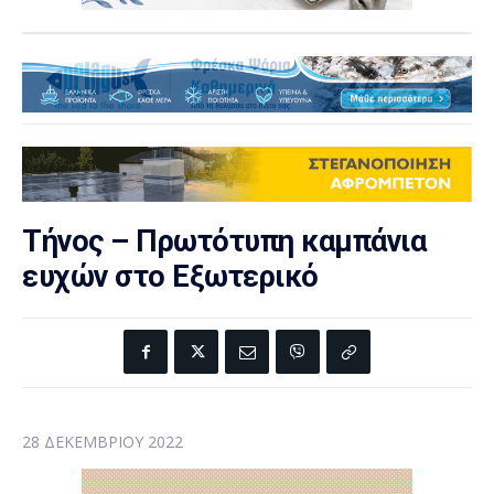
Τήνος – Πρωτότυπη καμπάνια
ευχών στο Εξωτερικό
28 ΔΕΚΕΜΒΡΊΟΥ 2022