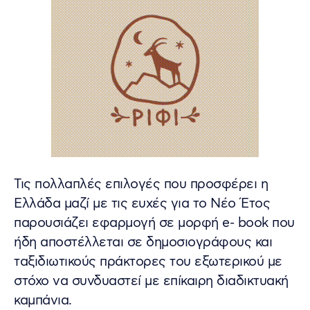
Τις πολλαπλές επιλογές που προσφέρει η
Ελλάδα μαζί με τις ευχές για το Νέο Έτος
παρουσιάζει εφαρμογή σε μορφή e- book που
ήδη αποστέλλεται σε δημοσιογράφους και
ταξιδιωτικούς πράκτορες του εξωτερικού με
στόχο να συνδυαστεί με επίκαιρη διαδικτυακή
καμπάνια.