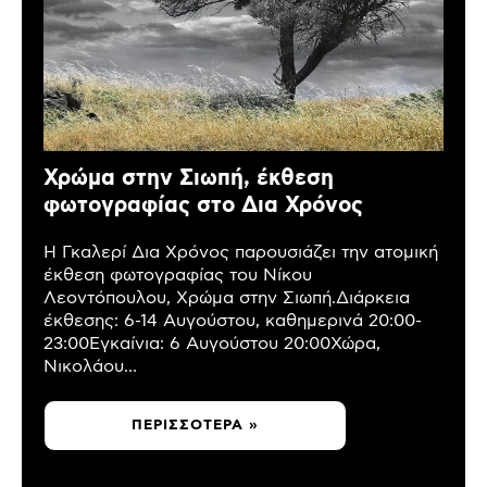
Χρώμα στην Σιωπή, έκθεση
φωτογραφίας στο Δια Χρόνος
Η Γκαλερί Δια Χρόνος παρουσιάζει την ατομική
έκθεση φωτογραφίας του Νίκου
Λεοντόπουλου, Χρώμα στην Σιωπή.Διάρκεια
έκθεσης: 6-14 Αυγούστου, καθημερινά 20:00-
23:00Εγκαίνια: 6 Αυγούστου 20:00Χώρα,
Νικολάου...
ΠΕΡΙΣΣΌΤΕΡΑ »