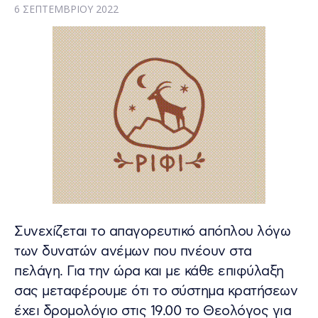
6 ΣΕΠΤΕΜΒΡΊΟΥ 2022
Συνεχίζεται το απαγορευτικό απόπλου λόγω
των δυνατών ανέμων που πνέουν στα
πελάγη. Για την ώρα και με κάθε επιφύλαξη
σας μεταφέρουμε ότι το σύστημα κρατήσεων
έχει δρομολόγιο στις 19.00 το Θεολόγος για