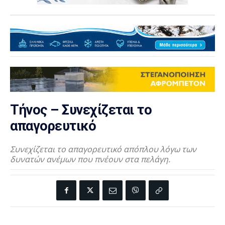
Τήνος – Συνεχίζεται το
απαγορευτικό
Συνεχίζεται το απαγορευτικό απόπλου λόγω των
δυνατών ανέμων που πνέουν στα πελάγη.