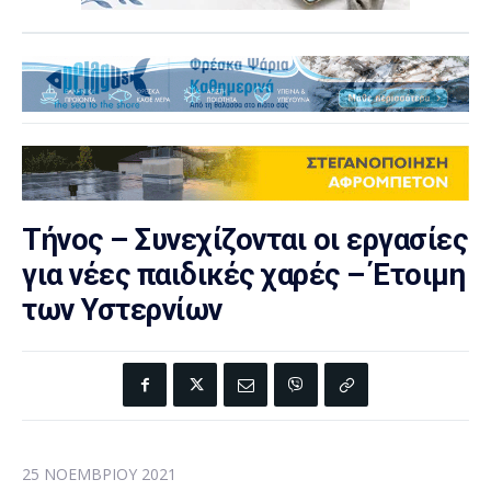
Τήνος – Συνεχίζονται οι εργασίες
για νέες παιδικές χαρές – Έτοιμη
των Υστερνίων
25 ΝΟΕΜΒΡΊΟΥ 2021