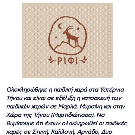
Ολοκληρώθηκε η παιδική χαρά στα Υστέρνια
Τήνου και είναι σε εξέλιξη η κατασκευή των
παιδικών χαρών σε Μαρλά, Μυρσίνη και στην
Χώρα της Τήνου (Μυρτιδιώτισσα). Να
θυμίσουμε ότι έχουν ολοκληρωθεί οι παιδικές
χαρές σε Στενή, Καλλονή, Αρνάδο, Δυο