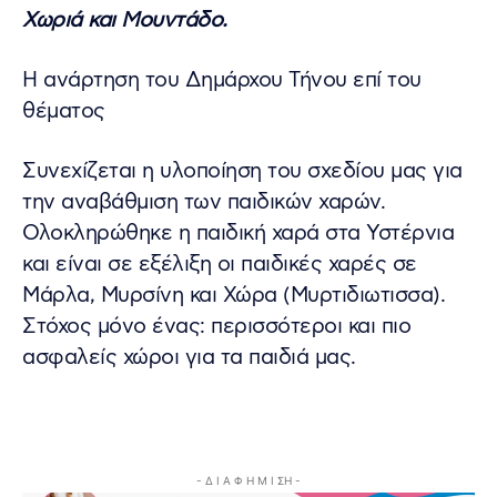
Χωριά και Μουντάδο.
Η ανάρτηση του Δημάρχου Τήνου επί του
θέματος
Συνεχίζεται η υλοποίηση του σχεδίου μας για
την αναβάθμιση των παιδικών χαρών.
Ολοκληρώθηκε η παιδική χαρά στα Υστέρνια
και είναι σε εξέλιξη οι παιδικές χαρές σε
Μάρλα, Μυρσίνη και Χώρα (Μυρτιδιωτισσα).
Στόχος μόνο ένας: περισσότεροι και πιο
ασφαλείς χώροι για τα παιδιά μας.
- Δ Ι Α Φ Η Μ Ι ΣΗ -