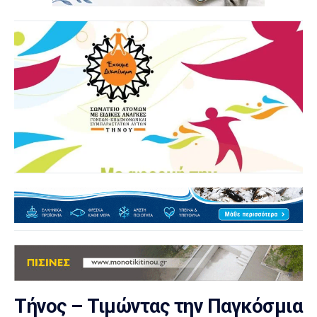
Τήνος – Τιμώντας την Παγκόσμια