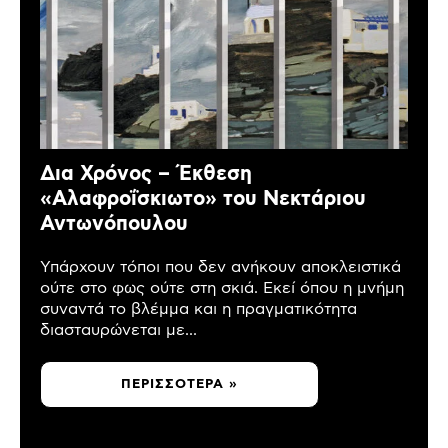
Δια Χρόνος – Έκθεση
«Αλαφροΐσκιωτο» του Νεκτάριου
Αντωνόπουλου
Υπάρχουν τόποι που δεν ανήκουν αποκλειστικά
ούτε στο φως ούτε στη σκιά. Εκεί όπου η μνήμη
συναντά το βλέμμα και η πραγματικότητα
διασταυρώνεται με...
ΠΕΡΙΣΣΌΤΕΡΑ »