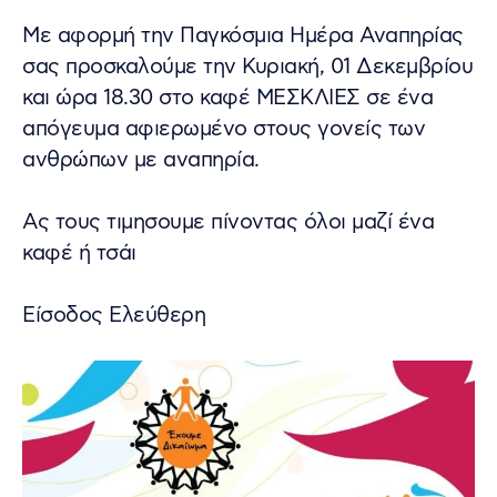
Με αφορμή την Παγκόσμια Ημέρα Αναπηρίας
σας προσκαλούμε την Κυριακή, 01 Δεκεμβρίου
και ώρα 18.30 στο καφέ ΜΕΣΚΛΙΕΣ σε ένα
απόγευμα αφιερωμένο στους γονείς των
ανθρώπων με αναπηρία.
Ας τους τιμησουμε πίνοντας όλοι μαζί ένα
καφέ ή τσάι
Είσοδος Ελεύθερη