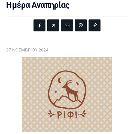
Ημέρα Αναπηρίας
27 ΝΟΕΜΒΡΊΟΥ 2024