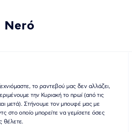
ο Nerό
εχνιόμαστε, το ραντεβού μας δεν αλλάζει,
εριμένουμε την Κυριακή το πρωί (από τις
 και μετά). Στήνουμε τον μπουφέ μας με
τς στο οποίο μπορείτε να γεμίσετε όσες
 θέλετε.