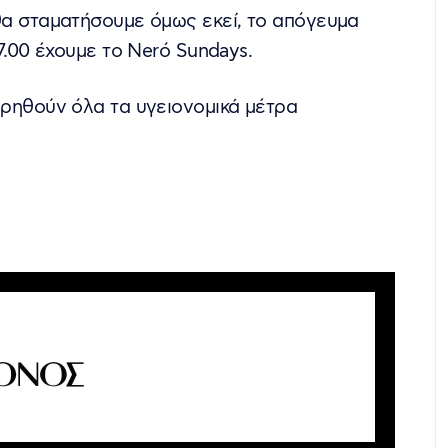
α σταματήσουμε όμως εκεί, το απόγευμα
17.00 έχουμε το Nerό Sundays.
ρηθούν όλα τα υγειονομικά μέτρα