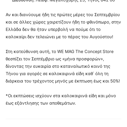
Αν και διανύουμε ήδη τις πρώτες μέρες του Σεπτεμβρίου
και σε άλλες χώρες χαιρετίζουν ήδη το φθινόπωρο, στην
Ελλάδα δεν θα ήταν υπερβολή να πούμε ότι το
καλοκαίρι δεν τελειώνει με το πέρας του Αυγούστου!
Στη κατεύθυνση αυτή, το WE MAG The Concept Store
θεσπίζει τον Σεπτέμβριο ως «μήνα προσφορών»,
δίνοντας την ευκαιρία στο καταναλωτικό κοινό της
Τήνου για αγορές σε καλοκαιρινά είδη καθ΄ όλη τη
διάρκεια του τρέχοντος μηνός με έκπτωση έως και 50%!
*Οι εκπτώσεις ισχύουν στα καλοκαιρινά είδη και μόνο
έως εξάντλησης των αποθεμάτων.