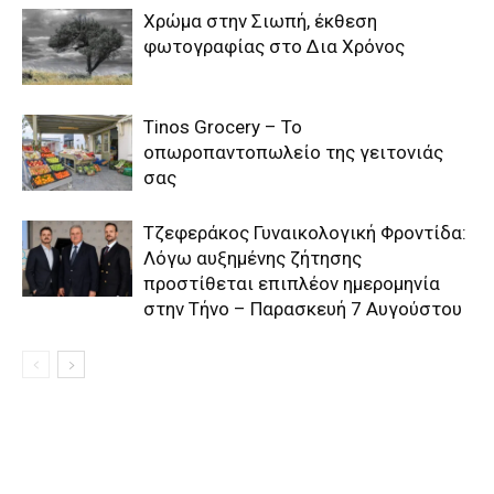
Χρώμα στην Σιωπή, έκθεση
φωτογραφίας στο Δια Χρόνος
Tinos Grocery – Το
οπωροπαντοπωλείο της γειτονιάς
σας
Τζεφεράκος Γυναικολογική Φροντίδα:
Λόγω αυξημένης ζήτησης
προστίθεται επιπλέον ημερομηνία
στην Τήνο – Παρασκευή 7 Αυγούστου