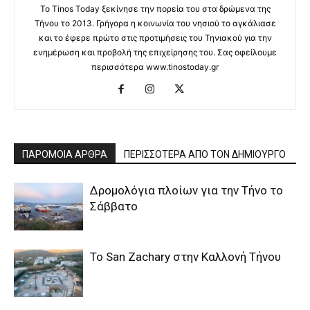
Το Tinos Today ξεκίνησε την πορεία του στα δρώμενα της
Τήνου το 2013. Γρήγορα η κοινωνία του νησιού το αγκάλιασε
και το έφερε πρώτο στις προτιμήσεις του Τηνιακού για την
ενημέρωση και προβολή της επιχείρησης του. Σας οφείλουμε
περισσότερα www.tinostoday.gr
ΠΑΡΟΜΟΙΑ ΑΡΘΡΑ
ΠΕΡΙΣΣΟΤΕΡΑ ΑΠΟ ΤΟΝ ΔΗΜΙΟΥΡΓΟ
Δρομολόγια πλοίων για την Τήνο το
Σάββατο
Το San Zachary στην Καλλονή Τήνου