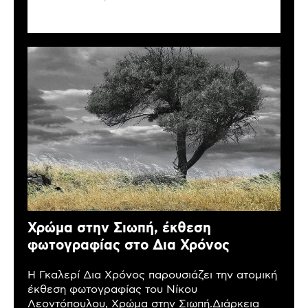
Χρώμα στην Σιωπή, έκθεση
φωτογραφίας στο Δια Χρόνος
Η Γκαλερί Δια Χρόνος παρουσιάζει την ατομική
έκθεση φωτογραφίας του Νίκου
Λεοντόπουλου, Χρώμα στην Σιωπή.Διάρκεια