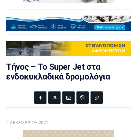
Τήνος – Το Super Jet στα
ενδοκυκλαδικά δρομολόγια
2 ΔΕΚΕΜΒΡΊΟΥ 2021