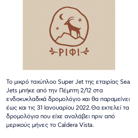
Το μικρό ταχύπλοο Super Jet της εταιρίας Sea
Jets μπήκε από την Πέμπτη 2/12 στα
ενδοκυκλαδικά δρομολόγιο και θα παραμείνει
έως και τις 31 Ιανουαρίου 2022. Θα εκτελεί τα
δρομολόγια που είχε αναλάβει πριν από
μερικούς μήνες το Caldera Vista.