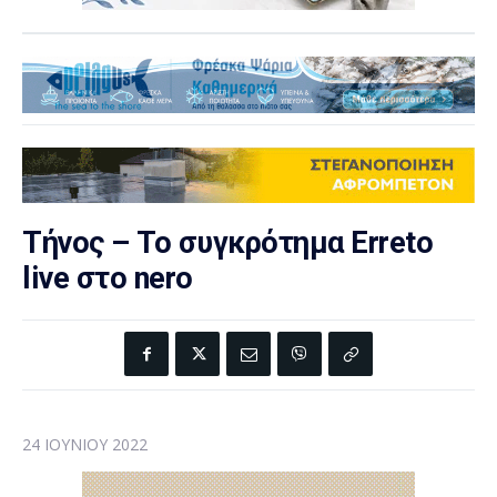
Τήνος – Το συγκρότημα Erreto
live στο nerο
24 ΙΟΥΝΊΟΥ 2022