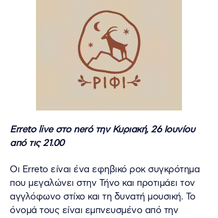
Erreto live στο nerό την Κυριακή, 26 Ιουνίου
από τις 21.00
Οι Erreto είναι ένα εφηβικό ροκ συγκρότημα
που μεγαλώνει στην Τήνο και προτιμάει τον
αγγλόφωνο στίχο και τη δυνατή μουσική. Το
όνομά τους είναι εμπνευσμένο από την