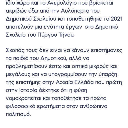
ίδιο χώρο και το Ανεμολόγιο που βρίσκεται
ακριβώς έξω από την Αυλόπορτα του
Δημοτικού Σχολείου και τοποθετήθηκε το 2021
αποτελούν μια ενότητα έργων στο Δημοτικό
Σχολείο του Πύργου Τήνου.
Σκοπός τους δεν είναι να κάνουν επιστήμονες
τα παιδιά του Δημοτικού, αλλά να
προβληματίσουν έστω και οπτικά μικρούς και
μεγάλους και να υπογραμμίσουν την ύπαρξη
της επιστήμης στην Αρχαία Ελλάδα που πρώτη
στην Ιστορία δέχτηκε ότι η φύση
νομοκρατείται και τοποθέτησε τα πρώτα
φιλοσοφικά ερωτήματα στον ανθρώπινο
πολιτισμό.