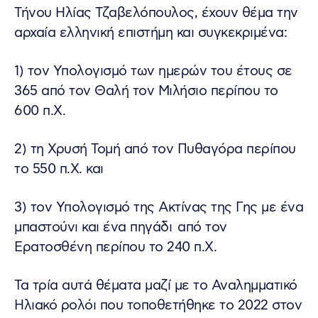
Τήνου Ηλίας Τζαβελόπουλος, έχουν θέμα την
αρχαία ελληνική επιστήμη και συγκεκριμένα:
1) τον Υπολογισμό των ημερών του έτους σε
365 από τον Θαλή τον Μιλήσιο περίπου το
600 π.Χ.
2) τη Χρυσή Τομή από τον Πυθαγόρα περίπου
το 550 π.Χ. και
3) τον Υπολογισμό της Ακτίνας της Γης με ένα
μπαστούνι και ένα πηγάδι από τον
Ερατοσθένη περίπου το 240 π.Χ.
Τα τρία αυτά θέματα μαζί με το Αναλημματικό
Ηλιακό ρολόι που τοποθετήθηκε το 2022 στον