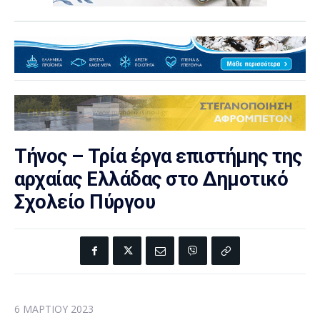
Τήνος – Τρία έργα επιστήμης της
αρχαίας Ελλάδας στο Δημοτικό
Σχολείο Πύργου
6 ΜΑΡΤΊΟΥ 2023