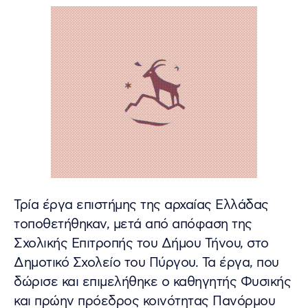
Τρία έργα επιστήμης της αρχαίας Ελλάδας
τοποθετήθηκαν, μετά από απόφαση της
Σχολικής Επιτροπής του Δήμου Τήνου, στο
Δημοτικό Σχολείο του Πύργου. Τα έργα, που
δώρισε και επιμελήθηκε ο καθηγητής Φυσικής
και πρώην πρόεδρος κοινότητας Πανόρμου