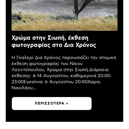
Χρώμα στην Σιωπή, έκθεση
φωτογραφίας στο Δια Χρόνος
Η Γκαλερί Δια Χρόνος παρουσιάζει την ατομική
έκθεση φωτογραφίας του Νίκου
Λεοντόπουλου, Χρώμα στην Σιωπή.Διάρκεια
έκθεσης: 6-14 Αυγούστου, καθημερινά 20:00-
23:00Εγκαίνια: 6 Αυγούστου 20:00Χώρα,
Νικολάου...
ΠΕΡΙΣΣΌΤΕΡΑ »