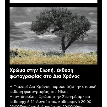
Χρώμα στην Σιωπή, έκθεση
φωτογραφίας στο Δια Χρόνος
Η Γκαλερί Δια Χρόνος παρουσιάζει την ατομική
έκθεση φωτογραφίας του Νίκου
Λεοντόπουλου, Χρώμα στην Σιωπή.Διάρκεια
έκθεσης: 6-14 Αυγούστου, καθημερινά 20:00-
23:00Εγκαίνια: 6 Αυγούστου 20:00Χώρα,