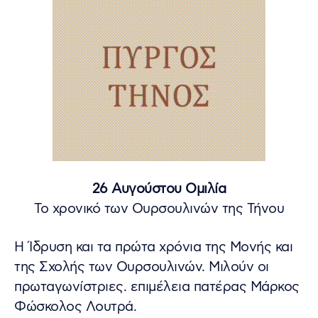
26 Αυγούστου Ομιλία
Το χρονικό των Ουρσουλινών της Τήνου
Η Ίδρυση και τα πρώτα χρόνια της Μονής και
της Σχολής των Ουρσουλινών. Μιλούν οι
πρωταγωνίστριες. επιμέλεια πατέρας Μάρκος
Φώσκολος Λουτρά.