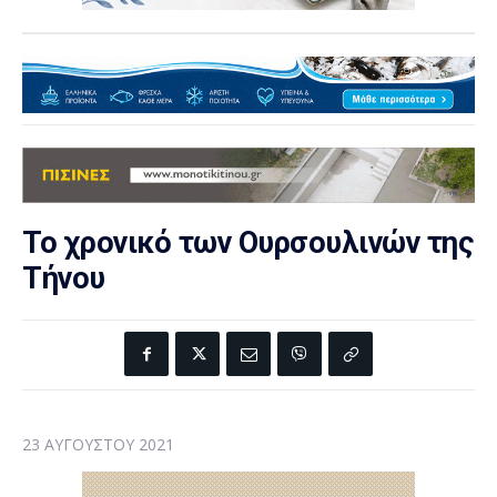
Το χρονικό των Ουρσουλινών της
Τήνου
23 ΑΥΓΟΎΣΤΟΥ 2021