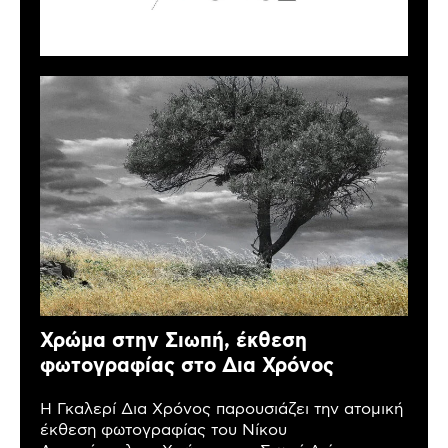
Χρώμα στην Σιωπή, έκθεση
φωτογραφίας στο Δια Χρόνος
Η Γκαλερί Δια Χρόνος παρουσιάζει την ατομική
έκθεση φωτογραφίας του Νίκου