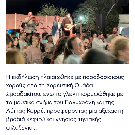
Η εκδήλωση πλαισιώθηκε με παραδοσιακούς
χορούς από τη Χορευτική Ομάδα
Σμαρδακίτου, ενώ το γλέντι κορυφώθηκε με
το μουσικό σχήμα του Πολυχρόνη και της
Λέττας Κορρέ, προσφέροντας μια αξέχαστη
βραδιά κεφιού και γνήσιας τηνιακής
φιλοξενίας.