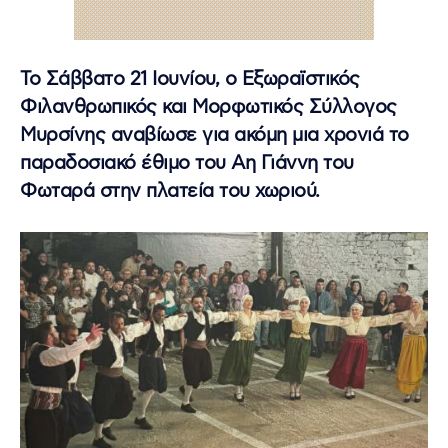
Το Σάββατο 21 Ιουνίου, ο Εξωραϊστικός
Φιλανθρωπικός και Μορφωτικός Σύλλογος
Μυρσίνης αναβίωσε για ακόμη μια χρονιά το
παραδοσιακό έθιμο του Αη Γιάννη του
Φωταρά στην πλατεία του χωριού.