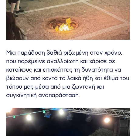
Μια παράδοση βαθιά ριζωμένη στον χρόνο,
που παρέμεινε αναλλοίωτη και χάρισε σε
κατοίκους και επισκέπτες τη δυνατότητα να
βιώσουν από κοντά τα λαϊκά ήθη και έθιμα του
τόπου μας μέσα από μια ζωντανή και
συγκινητική αναπαράσταση.