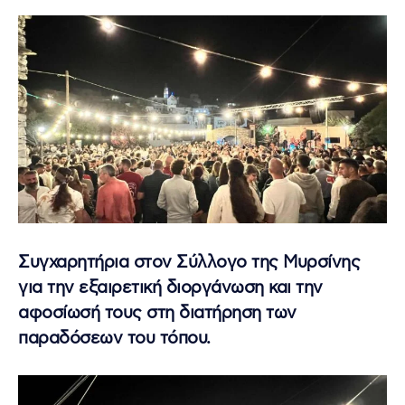
Συγχαρητήρια στον Σύλλογο της Μυρσίνης
για την εξαιρετική διοργάνωση και την
αφοσίωσή τους στη διατήρηση των
παραδόσεων του τόπου.