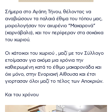
Σήμερα στο Αγάπη Τήνου, θέλοντας να
αναβιώσουν τα παλαιά έθιμα του τόπου μας,
μοιρολογήσαν τον αχυρένιο “Μακαρονά”
(καρνάβαλο), και τον περίφεραν στα σοκάκια
του χωριού.
Οι κάτοικοι του χωριού , μαζί με τον Σύλλογο
ετοίμασαν για ακόμα μια χρόνια την
καθιερωμένη κατά το έθιμο μακαρονάδα και
όχι μόνο, στην Ενοριακή Αίθουσα και έτσι
γιορτασαν όλοι μαζί το τέλος των Αποκριών.
Και του χρόνου