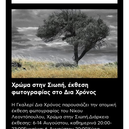
Χρώμα στην Σιωπή, έκθεση
φωτογραφίας στο Δια Χρόνος
Η Γκαλερί Δια Χρόνος παρουσιάζει την ατομική
έκθεση φωτογραφίας του Νίκου
Λεοντόπουλου, Χρώμα στην Σιωπή.Διάρκεια
έκθεσης: 6-14 Αυγούστου, καθημερινά 20:00-