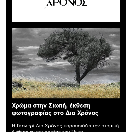
Χρώμα στην Σιωπή, έκθεση
φωτογραφίας στο Δια Χρόνος
Η Γκαλερί Δια Χρόνος παρουσιάζει την ατομική