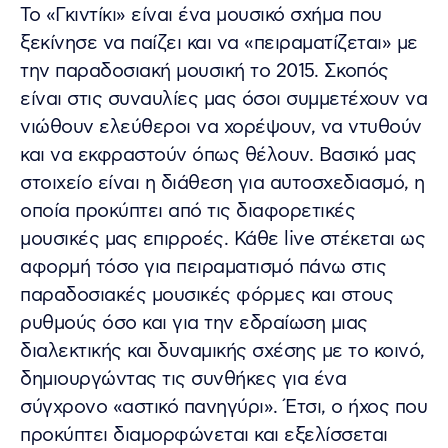
Το «Γκιντίκι» είναι ένα μουσικό σχήμα που
ξεκίνησε να παίζει και να «πειραματίζεται» με
την παραδοσιακή μουσική το 2015. Σκοπός
είναι στις συναυλίες μας όσοι συμμετέχουν να
νιώθουν ελεύθεροι να χορέψουν, να ντυθούν
και να εκφραστούν όπως θέλουν. Βασικό μας
στοιχείο είναι η διάθεση για αυτοσχεδιασμό, η
οποία προκύπτει από τις διαφορετικές
μουσικές μας επιρροές. Κάθε live στέκεται ως
αφορμή τόσο για πειραματισμό πάνω στις
παραδοσιακές μουσικές φόρμες και στους
ρυθμούς όσο και για την εδραίωση μιας
διαλεκτικής και δυναμικής σχέσης με το κοινό,
δημιουργώντας τις συνθήκες για ένα
σύγχρονο «αστικό πανηγύρι». Έτσι, ο ήχος που
προκύπτει διαμορφώνεται και εξελίσσεται