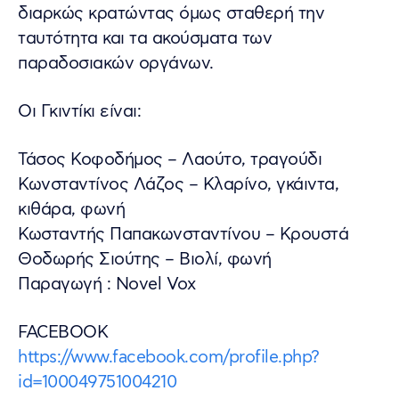
διαρκώς κρατώντας όμως σταθερή την
ταυτότητα και τα ακούσματα των
παραδοσιακών οργάνων.
Οι Γκιντίκι είναι:
Τάσος Κοφοδήμος – Λαούτο, τραγούδι
Κωνσταντίνος Λάζος – Κλαρίνο, γκάιντα,
κιθάρα, φωνή
Κωσταντής Παπακωνσταντίνου – Κρουστά
Θοδωρής Σιούτης – Βιολί, φωνή
Παραγωγή : Novel Vox
FACEBOOK
https://www.facebook.com/profile.php?
id=100049751004210