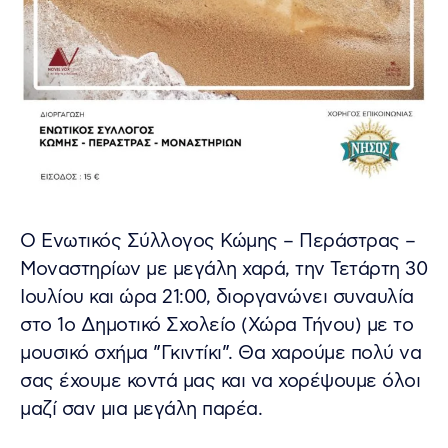
Ο Ενωτικός Σύλλογος Κώμης – Περάστρας –
Μοναστηρίων με μεγάλη χαρά, την Τετάρτη 30
Ιουλίου και ώρα 21:00, διοργανώνει συναυλία
στο 1ο Δημοτικό Σχολείο (Χώρα Τήνου) με
το
μουσικό σχήμα ”Γκιντίκι”. Θα χαρούμε πολύ να
σας έχουμε κοντά μας και να χορέψουμε όλοι
μαζί σαν μια μεγάλη παρέα.