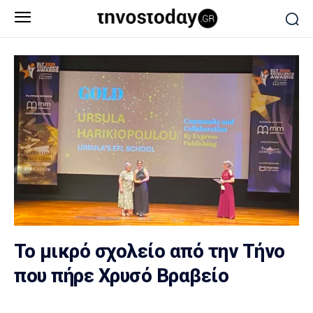
Το μικρό σχολείο από την Τήνο
που πήρε Χρυσό Βραβείο