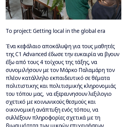
Το project: Getting local in the global era
Ένα κεφάλαιο αποκάλυψη για τους μαθητές
της C1 Advanced έδωσε την ευκαιρία να βγουν
έξω από τους 4 τοίχους της τάξης, να
συνομιλήσουν με τον Μάρκο Παλαμάρη τον
πλέον κατάλληλο εκπαιδευτικό σε θέματα
πολιτιστικης και πολιτισμικής κληρονομιάς
του τόπου μας, να εξερευνησουν λεξιλογιο
σχετικό με κοινωνικούς θεσμούς και
οικονομική ανάπτυξη ενός τόπου, να
συλλέξουν πληροφορίες σχετικά με τη
βιωσιμότητα των μικρών επιχειρήσεων