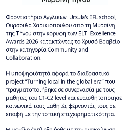
Φροντιστήριο Αγγλικων Ursula’s EFL school,
Ουρσουλα Χαρικιοπουλου σπο τη Μυρσίνη
της Τήνου στην κορυφη των ELT Excellence
Awards 2026 κατακτώντας το Χρυσό Βραβείο
στην κατηγορία Community and
Collaboration.
Η υποψηφιότητά αφορά το διαδραστικό
project “Turning local in the global era” που
πραγματοποιήθηκε σε συνεργασία με τους
μαθητες του C1-C2 level και ευαισθητοποιησε
κοινωνικά τους μαθητές φέρνοντάς τους σε
επαφή με την τοπική επιχειρηματικότητα.
Η μεγάλη έκπληξη ήρθε με την ανακοίνωση