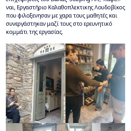
ναι, Εργαστήριο Καλαθοπλεκτικης Λουδοβίκος
που φιλοξενησαν με χαρα τους μαθητές και
συνεργάστηκαν μαζί τους στο ερευνητικό
κομμάτι της εργασίας.