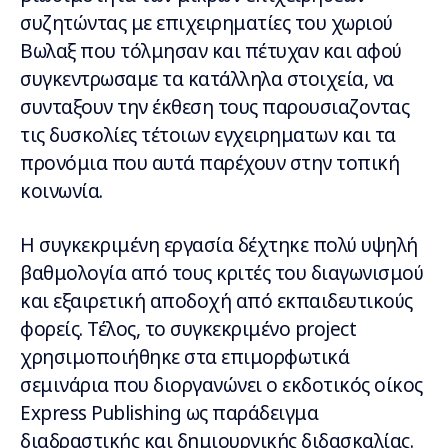
συζητώντας με επιχειρηματίες του χωριού
Βωλαξ που τόλμησαν και πέτυχαν και αφού
συγκεντρωσαμε τα κατάλληλα στοιχεία, να
συνταξουν την έκθεση τους παρουσιαζοντας
τις δυσκολίες τέτοιων εγχειρηματων και τα
προνόμια που αυτά παρέχουν στην τοπική
κοινωνία.
Η συγκεκριμένη εργασία δέχτηκε πολύ υψηλή
βαθμολογία από τους κριτές του διαγωνισμού
και εξαιρετική αποδοχή από εκπαιδευτικούς
φορείς. Τέλος, το συγκεκριμένο project
χρησιμοποιήθηκε στα επιμορφωτικά
σεμινάρια που διοργανώνει ο εκδοτικός οίκος
Express Publishing ως παράδειγμα
διαδραστικής και δημιουργικής διδασκαλίας.