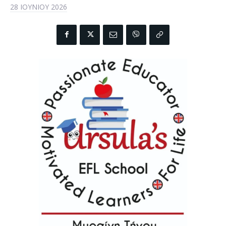
28 ΙΟΥΝΊΟΥ 2026