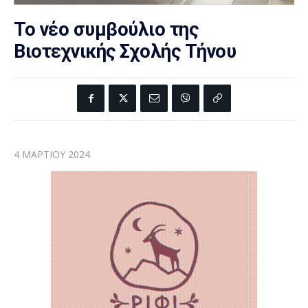
Το νέο συμβούλιο της
Βιοτεχνικής Σχολής Τήνου
4 ΜΑΡΤΊΟΥ 2024