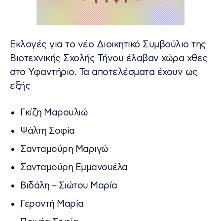
Εκλογές για το νέο Διοικητικό Συμβούλιο της
Βιοτεχνικής Σχολής Τήνου έλαβαν χώρα χθες
στο Υφαντήριο. Τα αποτελέσματα έχουν ως
εξής
Γκίζη Μαρουλιώ
Ψάλτη Σοφία
Σανταμούρη Μαριγώ
Σανταμούρη Εμμανουέλα
Βιδάλη – Σιώτου Μαρία
Γεροντή Μαρία