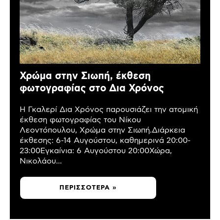
Χρώμα στην Σιωπή, έκθεση
φωτογραφίας στο Δια Χρόνος
Η Γκαλερί Δια Χρόνος παρουσιάζει την ατομική
έκθεση φωτογραφίας του Νίκου
Λεοντόπουλου, Χρώμα στην Σιωπή.Διάρκεια
έκθεσης: 6-14 Αυγούστου, καθημερινά 20:00-
23:00Εγκαίνια: 6 Αυγούστου 20:00Χώρα,
Νικολάου...
ΠΕΡΙΣΣΌΤΕΡΑ »