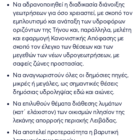
Να αδρανοποιηθεί η διαδικασία διάνοιξης
γεωτρήσεων για όσο χρειαστεί, με σκοπό τον
εμπλουτισμό και ανάταξη των υδροφόρων
οριζόντων της Τήνου και, παράλληλα, μελέτη
και εφαρμογή Κανονιστικής Απόφασης με
σκοπό τον έλεγχο των θέσεων και των
μεγεθών των νέων υδρογεωτρήσεων, με
σαφείς ζώνες προστασίας.
Να αναγνωριστούν όλες οι δημόσιες πηγές,
μικρές ή μεγάλες, ως σημαντικές θέσεις
δημόσιας υδροληψίας εδώ και αιώνες.
Να επιλυθούν θέματα διάθεσης λυμάτων
(κατ΄ ελάχιστον) των οικισμών πλησίον της
λεκάνης απορροής περιοχής Λειβάδας.
Να αποτελεί προτεραιότητα η βαρυτική