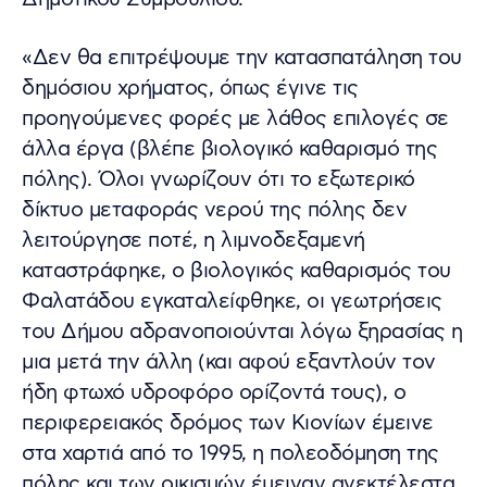
«Δεν θα επιτρέψουμε την κατασπατάληση του
δημόσιου χρήματος, όπως έγινε τις
προηγούμενες φορές με λάθος επιλογές σε
άλλα έργα (βλέπε βιολογικό καθαρισμό της
πόλης). Όλοι γνωρίζουν ότι το εξωτερικό
δίκτυο μεταφοράς νερού της πόλης δεν
λειτούργησε ποτέ, η λιμνοδεξαμενή
καταστράφηκε, ο βιολογικός καθαρισμός του
Φαλατάδου εγκαταλείφθηκε, οι γεωτρήσεις
του Δήμου αδρανοποιούνται λόγω ξηρασίας η
μια μετά την άλλη (και αφού εξαντλούν τον
ήδη φτωχό υδροφόρο ορίζοντά τους), ο
περιφερειακός δρόμος των Κιονίων έμεινε
στα χαρτιά από το 1995, η πολεοδόμηση της
πόλης και των οικισμών έμειναν ανεκτέλεστα