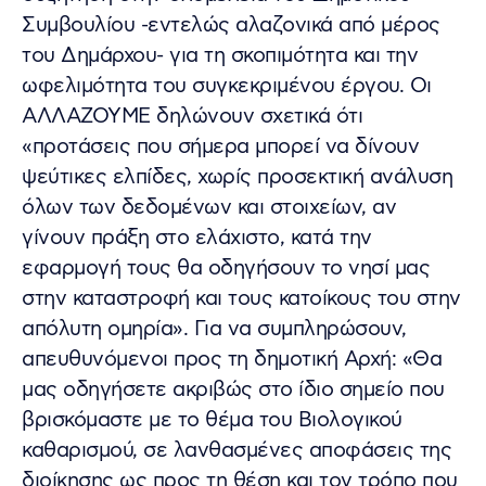
Συμβουλίου -εντελώς αλαζονικά από μέρος
του Δημάρχου- για τη σκοπιμότητα και την
ωφελιμότητα του συγκεκριμένου έργου. Οι
ΑΛΛΑΖΟΥΜΕ δηλώνουν σχετικά ότι
«προτάσεις που σήμερα μπορεί να δίνουν
ψεύτικες ελπίδες, χωρίς προσεκτική ανάλυση
όλων των δεδομένων και στοιχείων, αν
γίνουν πράξη στο ελάχιστο, κατά την
εφαρμογή τους θα οδηγήσουν το νησί μας
στην καταστροφή και τους κατοίκους του στην
απόλυτη ομηρία». Για να συμπληρώσουν,
απευθυνόμενοι προς τη δημοτική Αρχή: «Θα
μας οδηγήσετε ακριβώς στο ίδιο σημείο που
βρισκόμαστε με το θέμα του Βιολογικού
καθαρισμού, σε λανθασμένες αποφάσεις της
διοίκησης ως προς τη θέση και τον τρόπο που