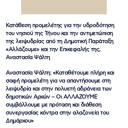
Κατάθεση προμελέτης για την υδροδότηση
του νησιού της Τήνου και την αντιμετώπιση
της λειψυδρίας από τη Δημοτική Παράταξη
«Αλλάζουμε» και την Επικεφαλής της,
Αναστασία Ψάλτη
Αναστασία Ψάλτη: «Καταθέτουμε πλήρη και
σαφή προμελέτη για να απαντήσουμε στη
λειψυδρία και στην πολυετή αδράνεια των
δημοτικών Αρχών – Οι ΑΛΛΑΖΟΥΜΕ
συμβάλλουμε με πρόταση και διάθεση
συνεργασίας κόντρα στην αλαζονεία του
Δημάρχου»