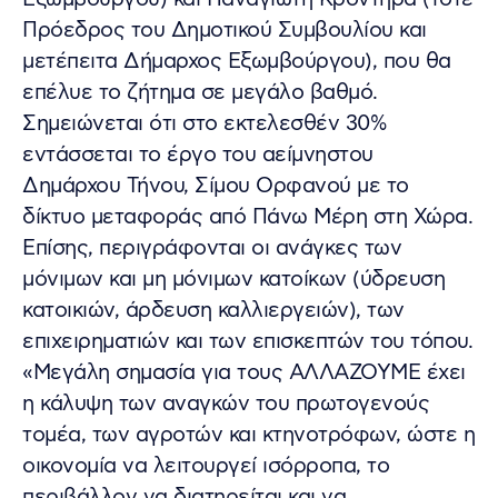
Πρόεδρος του Δημοτικού Συμβουλίου και
μετέπειτα Δήμαρχος Εξωμβούργου), που θα
επέλυε το ζήτημα σε μεγάλο βαθμό.
Σημειώνεται ότι στο εκτελεσθέν 30%
εντάσσεται το έργο του αείμνηστου
Δημάρχου Τήνου, Σίμου Ορφανού με το
δίκτυο μεταφοράς από Πάνω Μέρη στη Χώρα.
Επίσης, περιγράφονται οι ανάγκες των
μόνιμων και μη μόνιμων κατοίκων (ύδρευση
κατοικιών, άρδευση καλλιεργειών), των
επιχειρηματιών και των επισκεπτών του τόπου.
«Μεγάλη σημασία για τους ΑΛΛΑΖΟΥΜΕ έχει
η κάλυψη των αναγκών του πρωτογενούς
τομέα, των αγροτών και κτηνοτρόφων, ώστε η
οικονομία να λειτουργεί ισόρροπα, το
περιβάλλον να διατηρείται και να