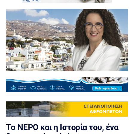
Το ΝΕΡΟ και η Ιστορία του, ένα