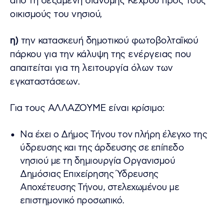
από τη δεξαμενή διανομής Κέχρου προς τους
οικισμούς του νησιού,
η)
την κατασκευή δημοτικού φωτοβολταϊκού
πάρκου για την κάλυψη της ενέργειας που
απαιτείται για τη λειτουργία όλων των
εγκαταστάσεων.
Για τους ΑΛΛΑΖΟΥΜΕ είναι κρίσιμο:
Να έχει ο Δήμος Τήνου τον πλήρη έλεγχο της
ύδρευσης και της άρδευσης σε επίπεδο
νησιού με τη δημιουργία Οργανισμού
Δημόσιας Επιχείρησης Ύδρευσης
Αποχέτευσης Τήνου, στελεχωμένου με
επιστημονικό προσωπικό.