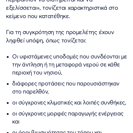
εξελίσσεται», τονίζεται χαρακτηριστικά στο
κείμενο που κατατέθηκε.
Για τη συγκρότηση της προμελέτης έχουν
ληφθεί υπόψη, όπως τονίζεται:
Οι υφιστάμενες υποδομές που συνδέονται με
την άντληση ή τη μεταφορά νερού σε κάθε
περιοχή του νησιού,
διάφορες προτάσεις που παρουσιάστηκαν
στο παρελθόν,
οι σύγχρονες κλιματικές και λοιπές συνθήκες,
οι σύγχρονες μορφές παραγωγής ενέργειας
και
οι όροι βιωσιμότητας του τόπου και