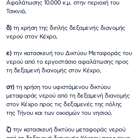
Αφαλάτωσης 10.000 κ.μ. στην περιοχή του
Τσικνιά,
δ)
τη χρήση της διπλής δεξαμενής διανομής
νερού στον Κέχρο,
ε)
την κατασκευή του Δικτύου Μεταφοράς του
νερού από το εργοστάσιο αφαλάτωσης προς
τη δεξαμενή διανομής στον Κέχρο,
στ)
τη χρήση του υφιστάμενου δικτύου
μεταφοράς νερού από τη δεξαμενή διανομής
στον Κέχρο προς τις δεξαμενές της πόλης
της Τήνου και των οικισμών του νησιού,
ζ)
την κατασκευή δικτύου μεταφοράς νερού