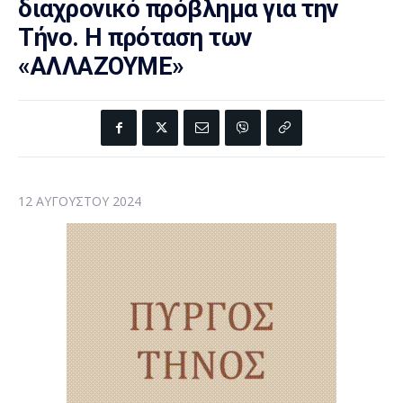
διαχρονικό πρόβλημα για την
Τήνο. Η πρόταση των
«ΑΛΛΑΖΟΥΜΕ»
12 ΑΥΓΟΎΣΤΟΥ 2024