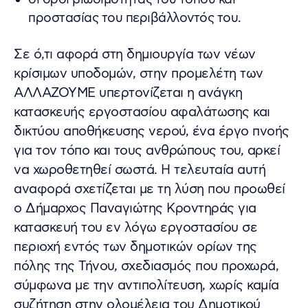
προστασίας του περιβάλλοντός του.
Σε ό,τι αφορά στη δημιουργία των νέων
κρίσιμων υποδομών, στην προμελέτη των
ΑΛΛΑΖΟΥΜΕ υπερτονίζεται η ανάγκη
κατασκευής εργοστασίου αφαλάτωσης και
δικτύου αποθήκευσης νερού, ένα έργο πνοής
για τον τόπο και τους ανθρώπους του, αρκεί
να χωροθετηθεί σωστά. Η τελευταία αυτή
αναφορά σχετίζεται με τη λύση που προωθεί
ο Δήμαρχος Παναγιώτης Κροντηράς για
κατασκευή του εν λόγω εργοστασίου σε
περιοχή εντός των δημοτικών ορίων της
πόλης της Τήνου, σχεδιασμός που προχωρά,
σύμφωνα με την αντιπολίτευση, χωρίς καμία
συζήτηση στην ολομέλεια του Δημοτικού