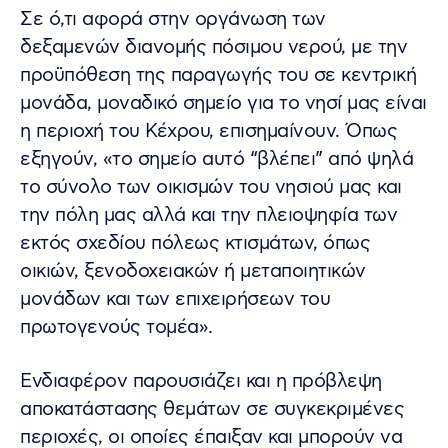
Σε ό,τι αφορά στην οργάνωση των
δεξαμενών διανομής πόσιμου νερού, με την
προϋπόθεση της παραγωγής του σε κεντρική
μονάδα, μοναδικό σημείο για το νησί μας είναι
η περιοχή του Κέχρου, επισημαίνουν. Όπως
εξηγούν, «το σημείο αυτό “βλέπει” από ψηλά
το σύνολο των οικισμών του νησιού μας και
την πόλη μας αλλά και την πλειοψηφία των
εκτός σχεδίου πόλεως κτισμάτων, όπως
οικιών, ξενοδοχειακών ή μεταποιητικών
μονάδων και των επιχειρήσεων του
πρωτογενούς τομέα».
Ενδιαφέρον παρουσιάζει και η πρόβλεψη
αποκατάστασης θεμάτων σε συγκεκριμένες
περιοχές, οι οποίες έπαιξαν και μπορούν να