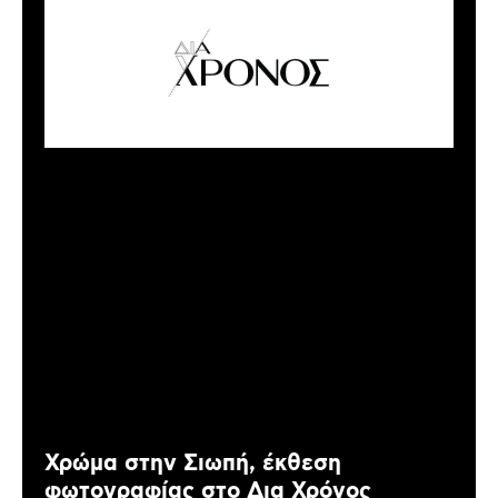
Χρώμα στην Σιωπή, έκθεση
φωτογραφίας στο Δια Χρόνος