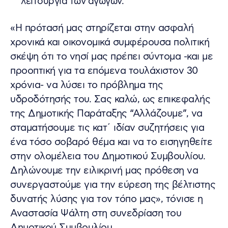
λειτουργία των αγωγών.
«Η πρότασή μας στηρίζεται στην ασφαλή
χρονικά και οικονομικά συμφέρουσα πολιτική
σκέψη ότι το νησί μας πρέπει σύντομα -και με
προοπτική για τα επόμενα τουλάχιστον 30
χρόνια- να λύσει το πρόβλημα της
υδροδότησής του. Σας καλώ, ως επικεφαλής
της Δημοτικής Παράταξης “Αλλάζουμε”, να
σταματήσουμε τις κατ΄ ιδίαν συζητήσεις για
ένα τόσο σοβαρό θέμα και να το εισηγηθείτε
στην ολομέλεια του Δημοτικού Συμβουλίου.
Δηλώνουμε την ειλικρινή μας πρόθεση να
συνεργαστούμε για την εύρεση της βέλτιστης
δυνατής λύσης για τον τόπο μας», τόνισε η
Αναστασία Ψάλτη στη συνεδρίαση του
Δημοτικού Συμβουλίου.