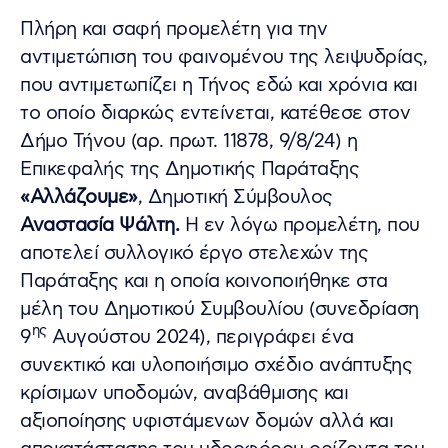
Πλήρη και σαφή προμελέτη για την
αντιμετώπιση του φαινομένου της λειψυδρίας,
που αντιμετωπίζει η Τήνος εδώ και χρόνια και
το οποίο διαρκώς εντείνεται, κατέθεσε στον
Δήμο Τήνου (αρ. πρωτ. 11878, 9/8/24) η
Επικεφαλής της Δημοτικής Παράταξης
«Αλλάζουμε»
, Δημοτική Σύμβουλος
Αναστασία Ψάλτη.
Η εν λόγω προμελέτη, που
αποτελεί συλλογικό έργο στελεχών της
Παράταξης και η οποία κοινοποιήθηκε στα
μέλη του Δημοτικού Συμβουλίου (συνεδρίαση
ης
9
Αυγούστου 2024), περιγράφει ένα
συνεκτικό και υλοποιήσιμο σχέδιο ανάπτυξης
κρίσιμων υποδομών, αναβάθμισης και
αξιοποίησης υφιστάμενων δομών αλλά και