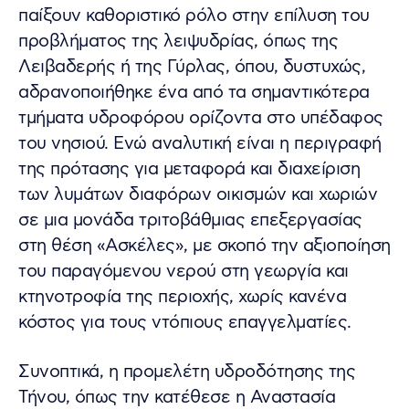
παίξουν καθοριστικό ρόλο στην επίλυση του
προβλήματος της λειψυδρίας, όπως της
Λειβαδερής ή της Γύρλας, όπου, δυστυχώς,
αδρανοποιήθηκε ένα από τα σημαντικότερα
τμήματα υδροφόρου ορίζοντα στο υπέδαφος
του νησιού. Ενώ αναλυτική είναι η περιγραφή
της πρότασης για μεταφορά και διαχείριση
των λυμάτων διαφόρων οικισμών και χωριών
σε μια μονάδα τριτοβάθμιας επεξεργασίας
στη θέση «Ασκέλες», με σκοπό την αξιοποίηση
του παραγόμενου νερού στη γεωργία και
κτηνοτροφία της περιοχής, χωρίς κανένα
κόστος για τους ντόπιους επαγγελματίες.
Συνοπτικά, η προμελέτη υδροδότησης της
Τήνου, όπως την κατέθεσε η Αναστασία