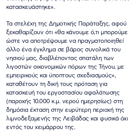
κατασκευάστηκε».
Τα στελέχη της Δημοτικής Παράταξης, αφού
ξεκαθαρίζουν ότι «θα κάνουμε ό,τι μπορούμε
ώστε να αποτρέψουμε να πραγματοποιηθεί
άλλο ένα έγκλημα σε βάρος συνολικά του
νησιού μας, διαβλέποντας σπατάλη των
λιγοστών οικονομικών πόρων της Τήνου, με
εμπειρικούς και ύποπτους σχεδιασμούς»,
καταθέτουν τη δική τους πρόταση για
κατασκευή του εργοστασίου αφαλάτωσης
(παροχής 10.000 κ.μ. νερού ημερησίως) στη
δημόσια έκταση στην ευρύτερη περιοχή της
λιμνοδεξαμενής της Λειβάδας και φυσικά όχι
εντός του χειμάρρου της.