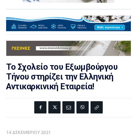
Το Σχολείο του Εξωμβούργου
Τήνου στηρίζει την Ελληνική
Αντικαρκινική Εταιρεία!
14 ΔΕΚΕΜΒΡΊΟΥ 2021