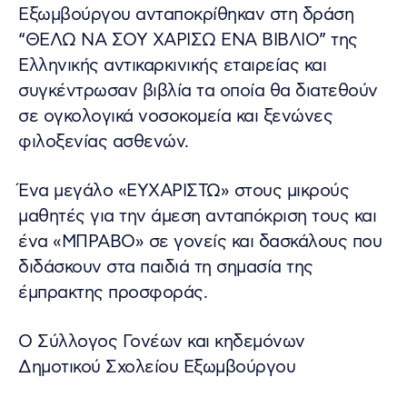
Εξωμβούργου ανταποκρίθηκαν στη δράση
“ΘΕΛΩ ΝΑ ΣΟΥ ΧΑΡΙΣΩ ΕΝΑ ΒΙΒΛΙΟ” της
Ελληνικής αντικαρκινικής εταιρείας και
συγκέντρωσαν βιβλία τα οποία θα διατεθούν
σε ογκολογικά νοσοκομεία και ξενώνες
φιλοξενίας ασθενών.
Ένα μεγάλο «ΕΥΧΑΡΙΣΤΩ» στους μικρούς
μαθητές για την άμεση ανταπόκριση τους και
ένα «ΜΠΡΑΒΟ» σε γονείς και δασκάλους που
διδάσκουν στα παιδιά τη σημασία της
έμπρακτης προσφοράς.
Ο Σύλλογος Γονέων και κηδεμόνων
Δημοτικού Σχολείου Εξωμβούργου