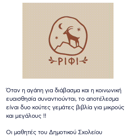
Όταν η αγάπη για διάβασμα και η κοινωνική
ευαισθησία συναντιούνται, το αποτέλεσμα
είναι δυο κούτες γεμάτες βιβλία για μικρούς
και μεγάλους !!
Οι μαθητές του Δημοτικού Σχολείου