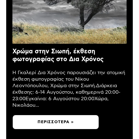
Χρώμα στην Σιωπή, έκθεση
φωτογραφίας στο Δια Χρόνος
Η Γκαλερί Δια Χρόνος παρουσιάζει την ατομική
έκθεση φωτογραφίας του Νίκου
Λεοντόπουλου, Χρώμα στην Σιωπή.Διάρκεια
έκθεσης: 6-14 Αυγούστου, καθημερινά 20:00-
23:00Εγκαίνια: 6 Αυγούστου 20:00Χώρα,
Νικολάου...
ΠΕΡΙΣΣΌΤΕΡΑ »