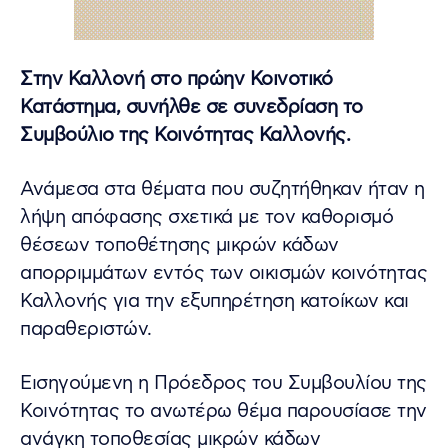
Στην Καλλονή στο πρώην Κοινοτικό
Κατάστημα, συνήλθε σε συνεδρίαση το
Συμβούλιο της Κοινότητας Καλλονής.
Ανάμεσα στα θέματα που συζητήθηκαν ήταν η
λήψη απόφασης σχετικά με τον καθορισμό
θέσεων τοποθέτησης μικρών κάδων
απορριμμάτων εντός των οικισμών κοινότητας
Καλλονής για την εξυπηρέτηση κατοίκων και
παραθεριστών.
Εισηγούμενη η Πρόεδρος του Συμβουλίου της
Κοινότητας το ανωτέρω θέμα παρουσίασε την
ανάγκη τοποθεσίας μικρών κάδων