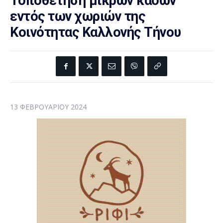
Τοποθέτηση μικρών κάδων
εντός των χωριών της
Κοινότητας Καλλονής Τήνου
13 ΦΕΒΡΟΥΑΡΊΟΥ 2024