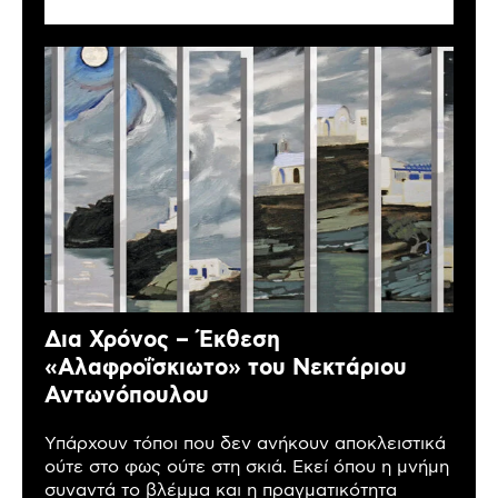
Δια Χρόνος – Έκθεση
«Αλαφροΐσκιωτο» του Νεκτάριου
Αντωνόπουλου
Υπάρχουν τόποι που δεν ανήκουν αποκλειστικά
ούτε στο φως ούτε στη σκιά. Εκεί όπου η μνήμη
συναντά το βλέμμα και η πραγματικότητα