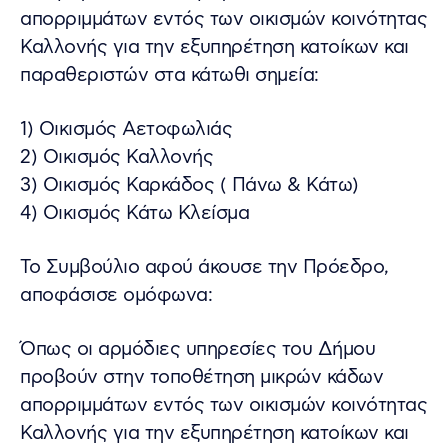
απορριμμάτων εντός των οικισμών κοινότητας
Καλλονής για την εξυπηρέτηση κατοίκων και
παραθεριστών στα κάτωθι σημεία:
1) Οικισμός Αετοφωλιάς
2) Οικισμός Καλλονής
3) Οικισμός Καρκάδος ( Πάνω & Κάτω)
4) Οικισμός Κάτω Κλείσμα
Το Συμβούλιο αφού άκουσε την Πρόεδρο,
αποφάσισε ομόφωνα:
Όπως οι αρμόδιες υπηρεσίες του Δήμου
προβούν στην τοποθέτηση μικρών κάδων
απορριμμάτων εντός των οικισμών κοινότητας
Καλλονής για την εξυπηρέτηση κατοίκων και