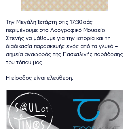
Την Μεγάλη Τετάρτη στις 17:30 σάς
περιμένουμε στο Λαογραφικό Μουσείο
Στενής να μάθουμε για την ιστορία και τη
διαδικασία παρασκευής ενός από τα γλυκά –
σημεία αναφοράς της Πασχαλινής παράδοσης
του τόπου μας.
Η είσοδος είναι ελεύθερη.