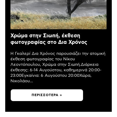
Χρώμα στην Σιωπή, έκθεση
φωτογραφίας στο Δια Χρόνος
Η Γκαλερί Δια Χρόνος παρουσιάζει την ατομική
έκθεση φωτογραφίας του Νίκου
Λεοντόπουλου, Χρώμα στην Σιωπή.Διάρκεια
έκθεσης: 6-14 Αυγούστου, καθημερινά 20:00-
23:00Εγκαίνια: 6 Αυγούστου 20:00Χώρα,
Νικολάου...
ΠΕΡΙΣΣΌΤΕΡΑ »