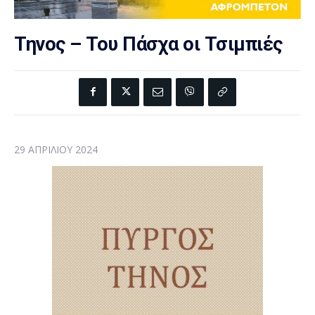
Τηνος – Του Πάσχα οι Τσιμπιές
29 ΑΠΡΙΛΊΟΥ 2024