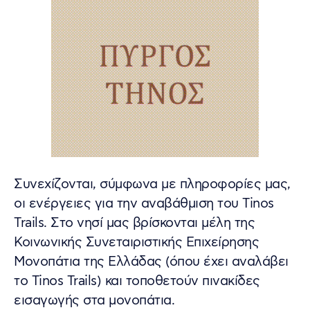
Συνεχίζονται, σύμφωνα με πληροφορίες μας,
οι ενέργειες για την αναβάθμιση του Tinos
Trails. Στο νησί μας βρίσκονται μέλη της
Κοινωνικής Συνεταιριστικής Επιχείρησης
Μονοπάτια της Ελλάδας (όπου έχει αναλάβει
το Tinos Trails) και τοποθετούν πινακίδες
εισαγωγής στα μονοπάτια.