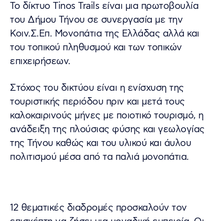
Το δίκτυο Tinos Trails είναι μια πρωτοβουλία
του Δήμου Τήνου σε συνεργασία με την
Κοιν.Σ.Επ. Μονοπάτια της Ελλάδας αλλά και
του τοπικού πληθυσμού και των τοπικών
επιχειρήσεων.
Στόχος του δικτύου είναι η ενίσχυση της
τουριστικής περιόδου πριν και μετά τους
καλοκαιρινούς μήνες με ποιοτικό τουρισμό, η
ανάδειξη της πλούσιας φύσης και γεωλογίας
της Τήνου καθώς και του υλικού και άυλου
πολιτισμού μέσα από τα παλιά μονοπάτια.
12 θεματικές διαδρομές προσκαλούν τον