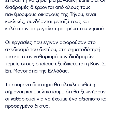
επισκέπτη να ζήσει μια μοναδική εμπειρία. Οι
διαδρομές διέρχονται από όλους τους
πανέμορφους οικισμούς της Τήνου, είναι
κυκλικές, συνδέονται μεταξύ τους και
καλύπτουν το μεγαλύτερο τμήμα του νησιού.
Οι εργασίες που έγιναν αφορούσαν στο
σχεδιασμό του δικτύου, στη σηματοδότησή
του και στον καθαρισμό των διαδρομών,
τομείς στους οποίους εξειδικεύεται η Κοιν. Σ.
Επ. Μονοπάτια της Ελλάδας.
Το επόμενο διάστημα θα ολοκληρωθεί η
σήμανση και ευελπιστούμε ότι θα ξεκινήσουν
οι καθαρισμοί για να έχουμε ένα αξιόπιστο και
προσεγμένο δίκτυο.