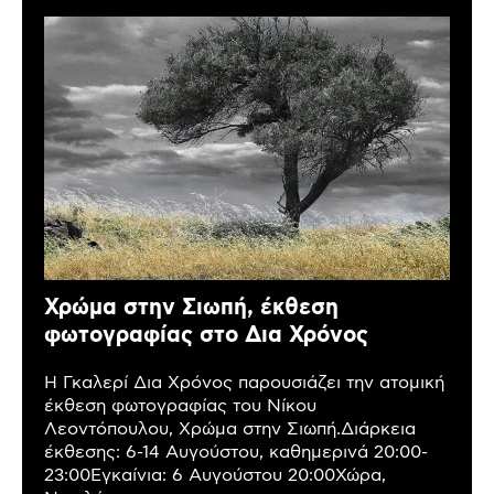
Χρώμα στην Σιωπή, έκθεση
φωτογραφίας στο Δια Χρόνος
Η Γκαλερί Δια Χρόνος παρουσιάζει την ατομική
έκθεση φωτογραφίας του Νίκου
Λεοντόπουλου, Χρώμα στην Σιωπή.Διάρκεια
έκθεσης: 6-14 Αυγούστου, καθημερινά 20:00-
23:00Εγκαίνια: 6 Αυγούστου 20:00Χώρα,