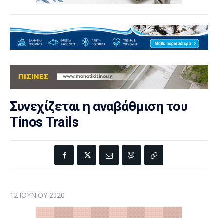
Συνεχίζεται η αναβάθμιση του
Tinos Trails
12 ΙΟΥΝΊΟΥ 2020