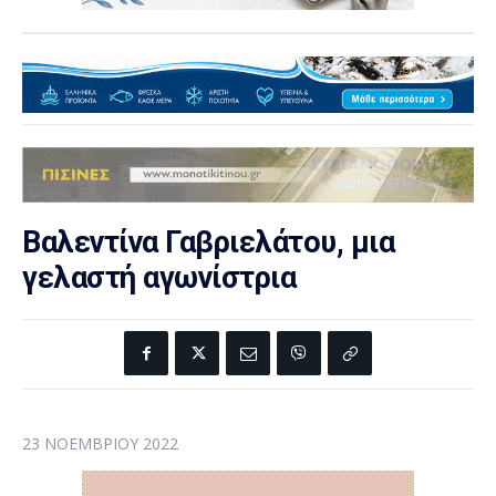
Βαλεντίνα Γαβριελάτου, μια
γελαστή αγωνίστρια
23 ΝΟΕΜΒΡΊΟΥ 2022