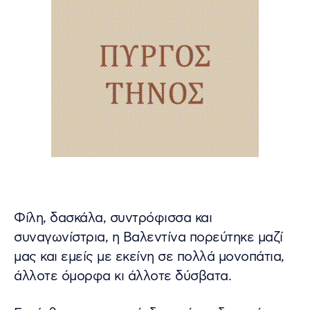
Φίλη, δασκάλα, συντρόφισσα και
συναγωνίστρια, η Βαλεντίνα πορεύτηκε μαζί
μας και εμείς με εκείνη σε πολλά μονοπάτια,
άλλοτε όμορφα κι άλλοτε δύσβατα.