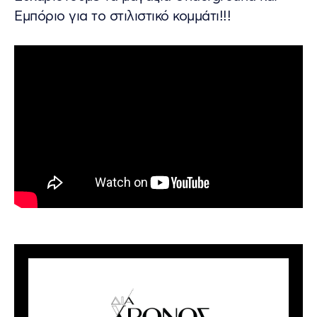
Εμπόριο για το στιλιστικό κομμάτι!!!