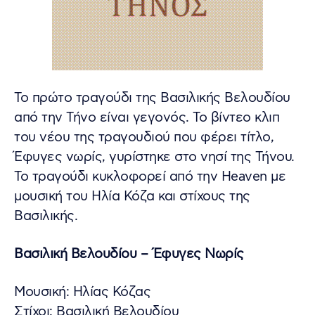
Το πρώτο τραγούδι της Βασιλικής Βελουδίου
από την Τήνο είναι γεγονός. Το βίντεο κλιπ
του νέου της τραγουδιού που φέρει τίτλο,
Έφυγες νωρίς, γυρίστηκε στο νησί της Τήνου.
Το τραγούδι κυκλοφορεί από την Heaven με
μουσική του Ηλία Κόζα και στίχους της
Βασιλικής.
Βασιλική Βελουδίου – Έφυγες Νωρίς
Μουσική: Ηλίας Κόζας
Στίχοι: Βασιλική Βελουδίου