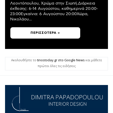
Λεοντόπουλου, Χρώμα στην Σιωπή.Διάρκεια
έκθεσης: 6-14 Αυγούστου, καθημερινά 20:00-
23:00Εγκαίνια: 6 Αυγούστου 20:00Χώρα,
Νικολάου...
ΠΕΡΙΣΣΌΤΕΡΑ »
Ακολουθήστε το
tinostoday.gr στο Google News
και μάθετε
πρώτοι όλες τις ειδήσεις