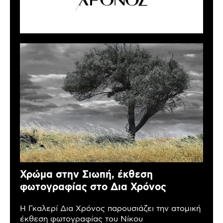
Χρώμα στην Σιωπή, έκθεση
φωτογραφίας στο Δια Χρόνος
Η Γκαλερί Δια Χρόνος παρουσιάζει την ατομική
έκθεση φωτογραφίας του Νίκου