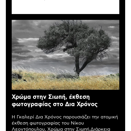
Χρώμα στην Σιωπή, έκθεση
φωτογραφίας στο Δια Χρόνος
Η Γκαλερί Δια Χρόνος παρουσιάζει την ατομική
έκθεση φωτογραφίας του Νίκου
Λεοντόπουλου, Χρώμα στην Σιωπή.Διάρκεια