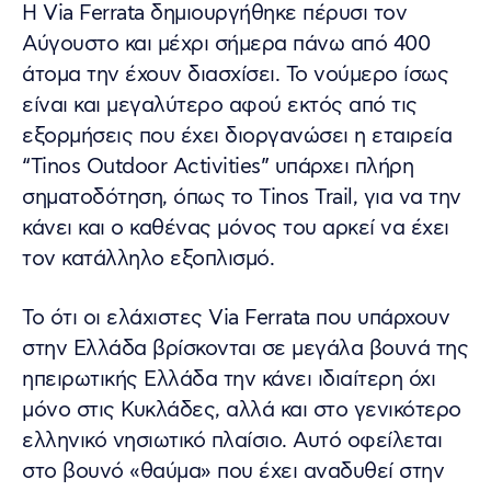
Η Via Ferrata δημιουργήθηκε πέρυσι τον
Αύγουστο και μέχρι σήμερα πάνω από 400
άτομα την έχουν διασχίσει. Το νούμερο ίσως
είναι και μεγαλύτερο αφού εκτός από τις
εξορμήσεις που έχει διοργανώσει η εταιρεία
“Tinos Outdoor Activities” υπάρχει πλήρη
σηματοδότηση, όπως το Tinos Trail, για να την
κάνει και ο καθένας μόνος του αρκεί να έχει
τον κατάλληλο εξοπλισμό.
Το ότι οι ελάχιστες Via Ferrata που υπάρχουν
στην Ελλάδα βρίσκονται σε μεγάλα βουνά της
ηπειρωτικής Ελλάδα την κάνει ιδιαίτερη όχι
μόνο στις Κυκλάδες, αλλά και στο γενικότερο
ελληνικό νησιωτικό πλαίσιο. Αυτό οφείλεται
στο βουνό «θαύμα» που έχει αναδυθεί στην