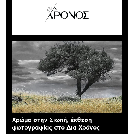
Χρώμα στην Σιωπή, έκθεση
φωτογραφίας στο Δια Χρόνος