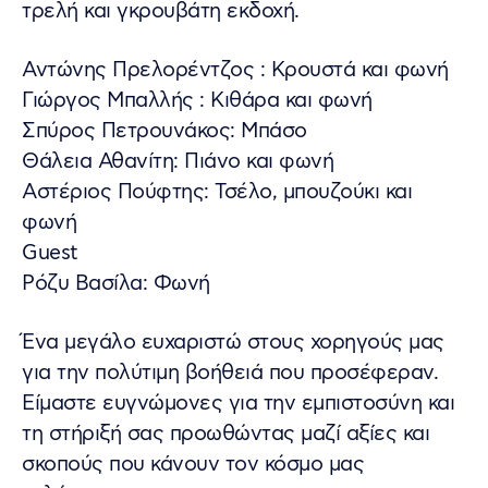
τρελή και γκρουβάτη εκδοχή.
Αντώνης Πρελορέντζος : Κρουστά και φωνή
Γιώργος Μπαλλής : Κιθάρα και φωνή
Σπύρος Πετρουνάκος: Μπάσο
Θάλεια Αθανίτη: Πιάνο και φωνή
Αστέριος Πούφτης: Τσέλο, μπουζούκι και
φωνή
Guest
Ρόζυ Βασίλα: Φωνή
Ένα μεγάλο ευχαριστώ στους χορηγούς μας
για την πολύτιμη βοήθειά που προσέφεραν.
Είμαστε ευγνώμονες για την εμπιστοσύνη και
τη στήριξή σας προωθώντας μαζί αξίες και
σκοπούς που κάνουν τον κόσμο μας