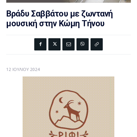
Βράδυ Σαββάτου με ζωντανή
μουσική στην Κώμη Τήνου
12 ΙΟΥΛΊΟΥ 2024