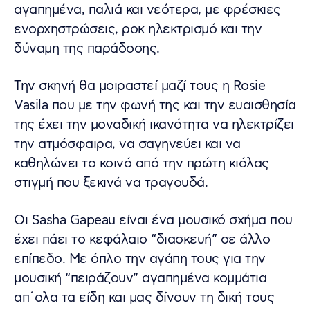
αγαπημένα, παλιά και νεότερα, με φρέσκιες
ενορχηστρώσεις, ροκ ηλεκτρισμό και την
δύναμη της παράδοσης.
Την σκηνή θα μοιραστεί μαζί τους η Rosie
Vasila που με την φωνή της και την ευαισθησία
της έχει την μοναδική ικανότητα να ηλεκτρίζει
την ατμόσφαιρα, να σαγηνεύει και να
καθηλώνει το κοινό από την πρώτη κιόλας
στιγμή που ξεκινά να τραγουδά.
Οι Sasha Gapeau είναι ένα μουσικό σχήμα που
έχει πάει το κεφάλαιο “διασκευή” σε άλλο
επίπεδο. Mε όπλο την αγάπη τους για την
μουσική “πειράζουν” αγαπημένα κομμάτια
απ΄ολα τα είδη και μας δίνουν τη δική τους