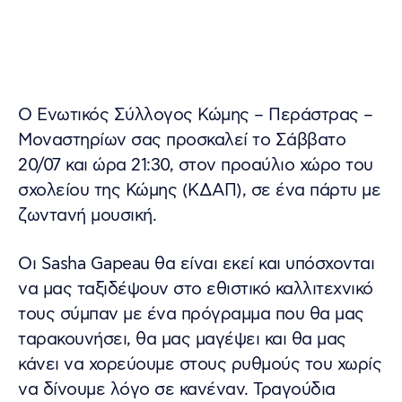
O Ενωτικός Σύλλογος Κώμης – Περάστρας –
Μοναστηρίων σας προσκαλεί το Σάββατο
20/07 και ώρα 21:30, στον προαύλιο χώρο του
σχολείου της Κώμης (ΚΔΑΠ), σε ένα πάρτυ με
ζωντανή μουσική.
Οι Sasha Gapeau θα είναι εκεί και υπόσχονται
να μας ταξιδέψουν στο εθιστικό καλλιτεχνικό
τους σύμπαν με ένα πρόγραμμα που θα μας
ταρακουνήσει, θα μας μαγέψει και θα μας
κάνει να χορεύουμε στους ρυθμούς του χωρίς
να δίνουμε λόγο σε κανέναν. Τραγούδια