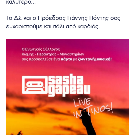
καλύτερο…
To ΔΣ και ο Πρόεδρος Γιάννης Πόντης σας
ευχαριστούμε και πάλι από καρδιάς.