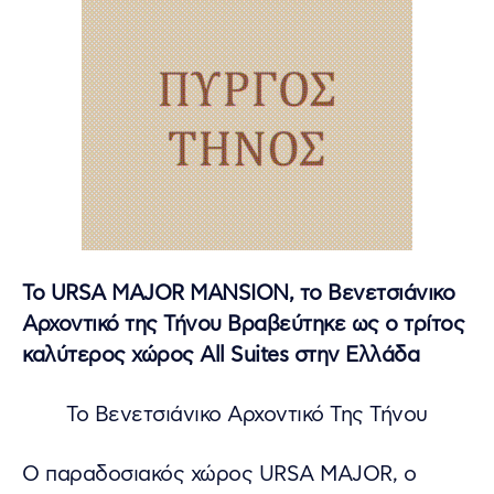
To URSA MAJOR MANSION, το Βενετσιάνικο
Αρχοντικό της Τήνου Βραβεύτηκε ως ο τρίτος
καλύτερος χώρος All Suites στην Ελλάδα
Το Βενετσιάνικο Αρχοντικό Της Τήνου
O παραδοσιακός χώρος URSA MAJOR, ο