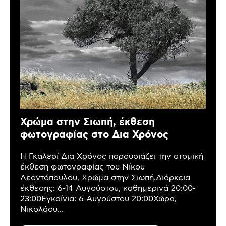
Χρώμα στην Σιωπή, έκθεση
φωτογραφίας στο Δια Χρόνος
Η Γκαλερί Δια Χρόνος παρουσιάζει την ατομική
έκθεση φωτογραφίας του Νίκου
Λεοντόπουλου, Χρώμα στην Σιωπή.Διάρκεια
έκθεσης: 6-14 Αυγούστου, καθημερινά 20:00-
23:00Εγκαίνια: 6 Αυγούστου 20:00Χώρα,
Νικολάου...