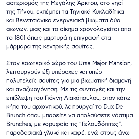
αστερισμός της Μεγάλης Άρκτου, στο νησί
της Τήνου, εκπέμπει τα Τηνιακά Κυκλαδίτικα
και Βενετσιάνικα ενεργειακά βιώματα δύο
αιώνων, μιας και το οίκημα χρονολογείται από
το 1801 όπως μαρτυρά η επιγραφή στα
μάρμαρα της κεντρικής σουίτας.
Στον εσωτερικό χώρο του Ursa Major Mansion,
λειτουργούν έξι υπέροχες και υπέρ
πολυτελείς σουίτες για μια βιωματική διαμονή
και αναζωογόνηση. Με τις συνταγές και την
επίβλεψη του Γιάννη Λιακόπουλου, στον κάτω
κήπο του αρχοντικού, λειτουργεί το Dux De
Brunch όπου μπορείτε να απολαύσετε νόστιμα
Brunches, με κορυφαία τις “Γελουδόπιτες”,
παραδοσιακά γλυκά και καφέ, ενώ στους άνω