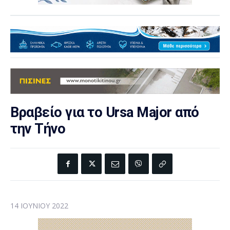
Βραβείο για το Ursa Major από
την Τήνο
14 ΙΟΥΝΊΟΥ 2022