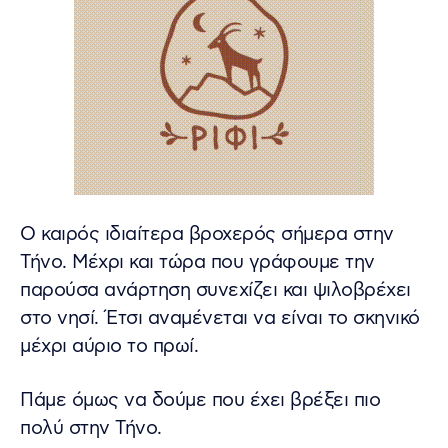
Ο καιρός ιδιαίτερα βροχερός σήμερα στην
Τήνο. Μέχρι και τώρα που γράφουμε την
παρούσα ανάρτηση συνεχίζει και ψιλοβρέχει
στο νησί. Έτσι αναμένεται να είναι το σκηνικό
μέχρι αύριο το πρωί.
Πάμε όμως να δούμε που έχει βρέξει πιο
πολύ στην Τήνο.