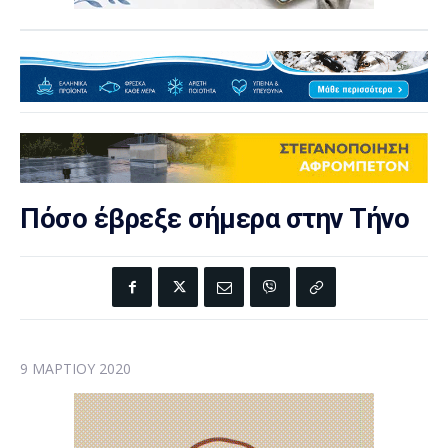
Πόσο έβρεξε σήμερα στην Τήνο
9 ΜΑΡΤΊΟΥ 2020