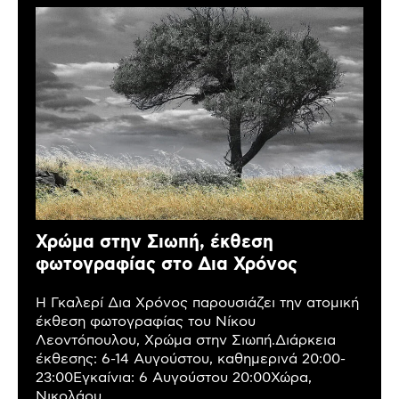
Χρώμα στην Σιωπή, έκθεση
φωτογραφίας στο Δια Χρόνος
Η Γκαλερί Δια Χρόνος παρουσιάζει την ατομική
έκθεση φωτογραφίας του Νίκου
Λεοντόπουλου, Χρώμα στην Σιωπή.Διάρκεια
έκθεσης: 6-14 Αυγούστου, καθημερινά 20:00-
23:00Εγκαίνια: 6 Αυγούστου 20:00Χώρα,
Νικολάου...