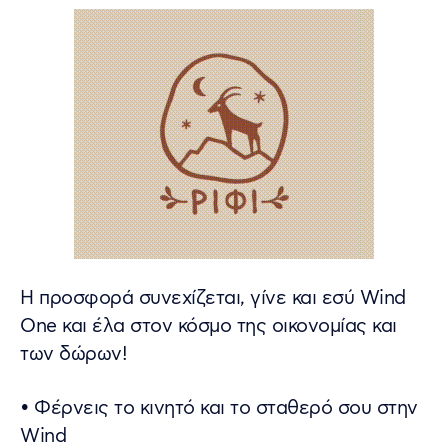
H προσφορά συνεχίζεται, γίνε και εσύ Wind
One και έλα στον κόσμο της οικονομίας και
των δώρων!
• Φέρνεις το κινητό και το σταθερό σου στην
Wind