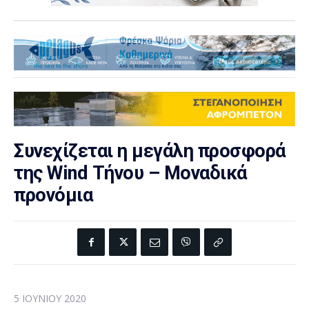
Συνεχίζεται η μεγάλη προσφορά
της Wind Τήνου – Μοναδικά
προνόμια
5 ΙΟΥΝΊΟΥ 2020