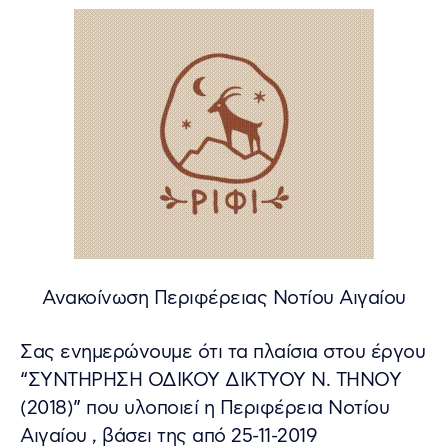
Ανακοίνωση Περιφέρειας Νοτίου Αιγαίου
Σας ενημερώνουμε ότι τα πλαίσια στου έργου
“ΣΥΝΤΗΡΗΣΗ ΟΔΙΚΟΥ ΔΙΚΤΥΟΥ Ν. ΤΗΝΟΥ
(2018)” που υλοποιεί η Περιφέρεια Νοτίου
Αιγαίου , βάσει της από 25-11-2019