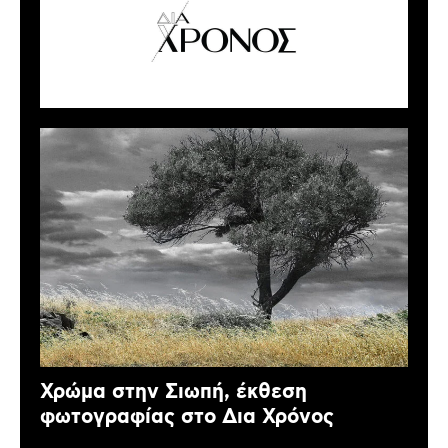
Χρώμα στην Σιωπή, έκθεση
φωτογραφίας στο Δια Χρόνος