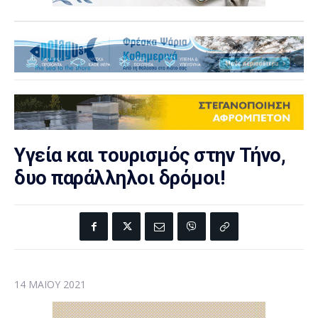
Υγεία και τουρισμός στην Τήνο,
δυο παράλληλοι δρόμοι!
14 ΜΑΪ́ΟΥ 2021