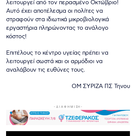
λειτουργεί από τον περασμένο Οκτώβριο!
Αυτό έχει αποτέλεσμα οι πολίτες να
στραφούν στα ιδιωτικά μικροβιολογικά
εργαστήρια πληρώνοντας το ανάλογο
κόστος!
Επιτέλους το κέντρο υγείας πρέπει να
λειτουργεί σωστά και οι αρμόδιοι να
αναλάβουν τις ευθύνες τους.
ΟΜ ΣΥΡΙΖΑ ΠΣ Τηνου
- Δ Ι Α Φ Η Μ Ι ΣΗ -