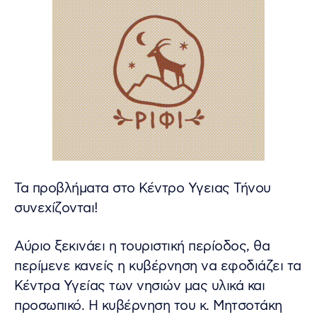
Τα προβλήματα στο Κέντρο Υγειας Τήνου
συνεχίζονται!
Αύριο ξεκινάει η τουριστική περίοδος, θα
περίμενε κανείς η κυβέρνηση να εφοδιάζει τα
Κέντρα Υγείας των νησιών μας υλικά και
προσωπικό. Η κυβέρνηση του κ. Μητσοτάκη