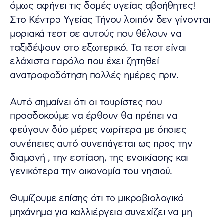
όμως αφήνει τις δομές υγείας αβοήθητες!
Στο Κέντρο Υγείας Τήνου λοιπόν δεν γίνονται
μοριακά τεστ σε αυτούς που θέλουν να
ταξιδέψουν στο εξωτερικό. Τα τεστ είναι
ελάχιστα παρόλο που έχει ζητηθεί
ανατροφοδότηση πολλές ημέρες πριν.
Αυτό σημαίνει ότι οι τουρίστες που
προσδοκούμε να έρθουν θα πρέπει να
φεύγουν δύο μέρες νωρίτερα με όποιες
συνέπειες αυτό συνεπάγεται ως προς την
διαμονή , την εστίαση, της ενοικίασης και
γενικότερα την οικονομία του νησιού.
Θυμίζουμε επίσης ότι το μικροβιολογικό
μηχάνημα για καλλιέργεια συνεχίζει να μη