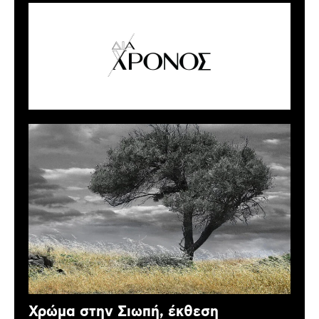
Χρώμα στην Σιωπή, έκθεση