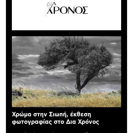
Χρώμα στην Σιωπή, έκθεση
φωτογραφίας στο Δια Χρόνος