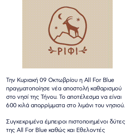
Την Κυριακή 09 Οκτωβρίου η All For Blue
πραγματοποίησε νέα αποστολή καθαρισμού
στο νησί της Τήνου. Το αποτέλεσμα να είναι
600 κιλά απορρίμματα στο λιμάνι του νησιού.
Συγκεκριμένα έμπειροι πιστοποιημένοι δύτες
της All For Blue καθώς και Εθελοντές