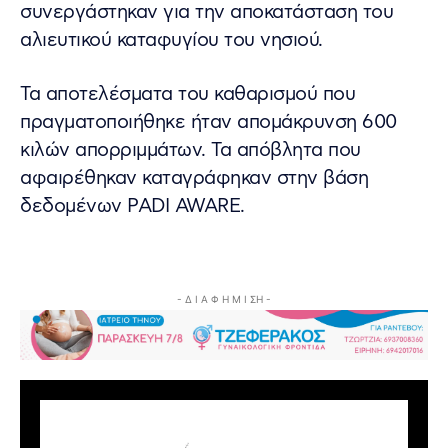
συνεργάστηκαν για την αποκατάσταση του
αλιευτικού καταφυγίου του νησιού.
Τα αποτελέσματα του καθαρισμού που
πραγματοποιήθηκε ήταν απομάκρυνση 600
κιλών απορριμμάτων. Τα απόβλητα που
αφαιρέθηκαν καταγράφηκαν στην βάση
δεδομένων PADI AWARE.
- Δ Ι Α Φ Η Μ Ι ΣΗ -