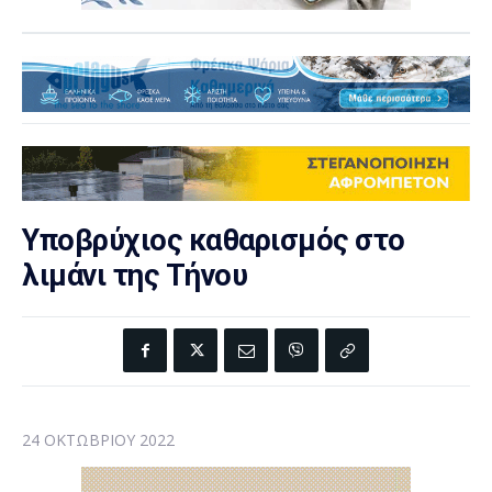
Υποβρύχιος καθαρισμός στο
λιμάνι της Τήνου
24 ΟΚΤΩΒΡΊΟΥ 2022