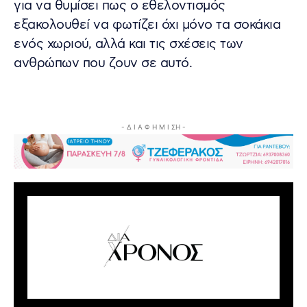
για να θυμίσει πως ο εθελοντισμός
εξακολουθεί να φωτίζει όχι μόνο τα σοκάκια
ενός χωριού, αλλά και τις σχέσεις των
ανθρώπων που ζουν σε αυτό.
- Δ Ι Α Φ Η Μ Ι ΣΗ -