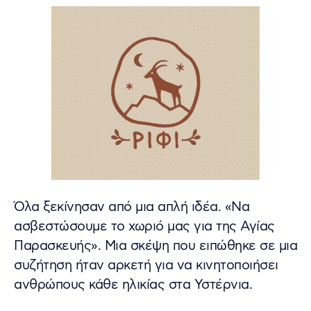
Όλα ξεκίνησαν από μια απλή ιδέα. «Να
ασβεστώσουμε το χωριό μας για της Αγίας
Παρασκευής». Μια σκέψη που ειπώθηκε σε μια
συζήτηση ήταν αρκετή για να κινητοποιήσει
ανθρώπους κάθε ηλικίας στα Υστέρνια.