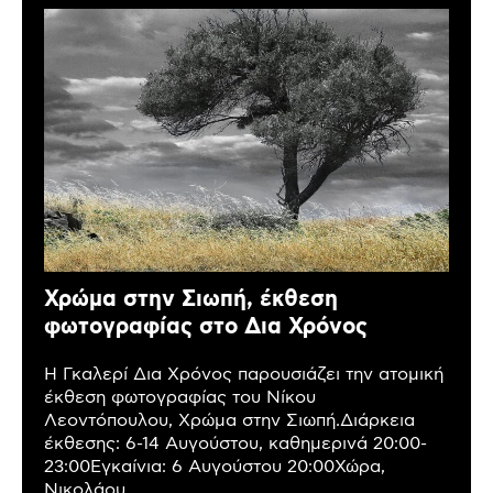
Χρώμα στην Σιωπή, έκθεση
φωτογραφίας στο Δια Χρόνος
Η Γκαλερί Δια Χρόνος παρουσιάζει την ατομική
έκθεση φωτογραφίας του Νίκου
Λεοντόπουλου, Χρώμα στην Σιωπή.Διάρκεια
έκθεσης: 6-14 Αυγούστου, καθημερινά 20:00-
23:00Εγκαίνια: 6 Αυγούστου 20:00Χώρα,
Νικολάου...