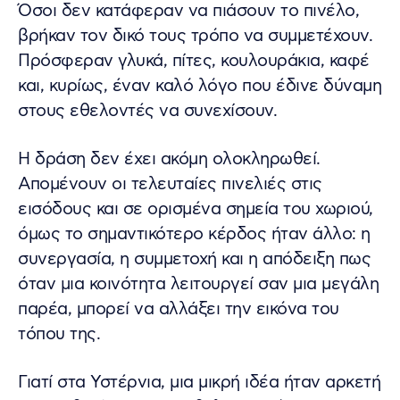
Όσοι δεν κατάφεραν να πιάσουν το πινέλο,
βρήκαν τον δικό τους τρόπο να συμμετέχουν.
Πρόσφεραν γλυκά, πίτες, κουλουράκια, καφέ
και, κυρίως, έναν καλό λόγο που έδινε δύναμη
στους εθελοντές να συνεχίσουν.
Η δράση δεν έχει ακόμη ολοκληρωθεί.
Απομένουν οι τελευταίες πινελιές στις
εισόδους και σε ορισμένα σημεία του χωριού,
όμως το σημαντικότερο κέρδος ήταν άλλο: η
συνεργασία, η συμμετοχή και η απόδειξη πως
όταν μια κοινότητα λειτουργεί σαν μια μεγάλη
παρέα, μπορεί να αλλάξει την εικόνα του
τόπου της.
Γιατί στα Υστέρνια, μια μικρή ιδέα ήταν αρκετή