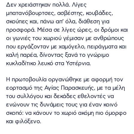
Δεν χρειάστηκαν πολλά. Λίγες
μπατανόβουρτσες, ασβέστης, κουβάδες,
σκούπες και, πάνω απ’ όλα, διάθεση για
προσφορά. Μέσα σε λίγες ώρες, οι δρόμοι και
οι γωνιές του χωριού γέμισαν με ανθρώπους
που εργάζονταν με χαμόγελο, πειράγματα και
καλή παρέα, δίνοντας ξανά το γνώριμο
κυκλαδίτικο λευκό στα Υστέρνια.
Η πρωτοβουλία οργανώθηκε με αφορμή τον
εορτασμό της Αγίας Παρασκευής, με τα μέλη
του συλλόγου και δεκάδες εθελοντές να
ενώνουν τις δυνάμεις τους για έναν κοινό
σκοπό: να κάνουν το χωριό ακόμη πιο όμορφο
και φιλόξενο.