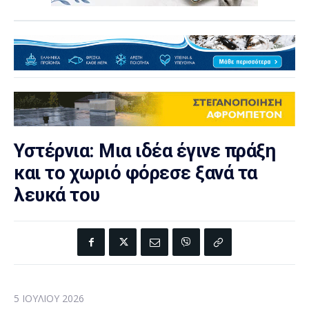
Υστέρνια: Μια ιδέα έγινε πράξη
και το χωριό φόρεσε ξανά τα
λευκά του
5 ΙΟΥΛΊΟΥ 2026