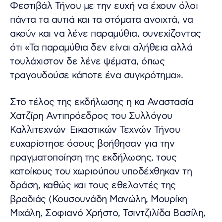
Φεστιβάλ Τήνου με την ευχή να έχουν όλοι
πάντα τα αυτιά και τα στόματα ανοιχτά, να
ακούν και να λένε παραμύθια, συνεχίζοντας
ότι «Τα παραμύθια δεν είναι αλήθεια αλλά
τουλάχιστον δε λένε ψέματα, όπως
τραγουδούσε κάποτε ένα συγκρότημα».
Στο τέλος της εκδήλωσης η κα Αναστασία
Χατζίρη Αντιπρόεδρος του Συλλόγου
Καλλιτεχνών Εικαστικών Τεχνών Τήνου
ευχαρίστησε όσους βοήθησαν για την
πραγματοποίηση της εκδήλωσης, τους
κατοίκους του χωριούπου υποδέχθηκαν τη
δράση, καθώς και τους εθελοντές της
βραδιάς (Κουσουνάδη Μανώλη, Μουρίκη
Μιχάλη, Σοφιανό Χρήστο, Τσιντζιλίδα Βασίλη,