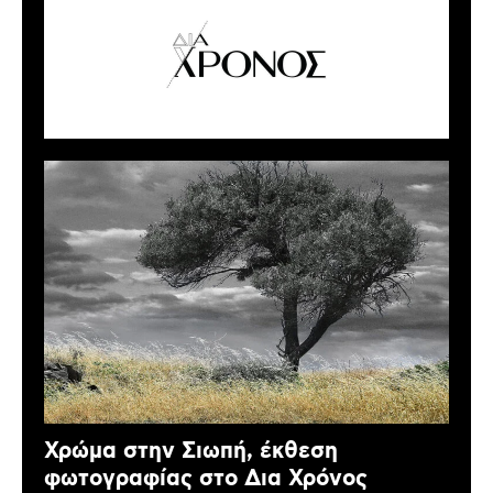
Χρώμα στην Σιωπή, έκθεση
φωτογραφίας στο Δια Χρόνος