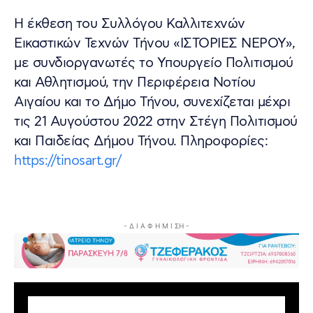
Η έκθεση του Συλλόγου Καλλιτεχνών
Εικαστικών Τεχνών Τήνου «ΙΣΤΟΡΙΕΣ ΝΕΡΟΥ»,
με συνδιοργανωτές το Υπουργείο Πολιτισμού
και Αθλητισμού, την Περιφέρεια Νοτίου
Αιγαίου και το Δήμο Τήνου, συνεχίζεται μέχρι
τις 21 Αυγούστου 2022 στην Στέγη Πολιτισμού
και Παιδείας Δήμου Τήνου. Πληροφορίες:
https://tinosart.gr/
- Δ Ι Α Φ Η Μ Ι ΣΗ -