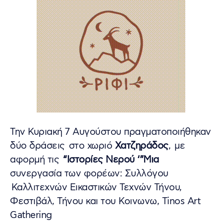
Την Κυριακή 7 Αυγούστου πραγματοποιήθηκαν
δύο δράσεις στο χωριό
Χατζηράδος
, με
αφορμή τις
“Ιστορίες Νερού ‘”Μια
συνεργασία των φορέων: Συλλόγου
Καλλιτεχνών Εικαστικών Τεχνών Τήνου,
Φεστιβάλ, Τήνου και του Κοινωνω, Tinos Art
Gathering