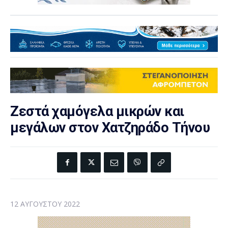
Ζεστά χαμόγελα μικρών και
μεγάλων στον Χατζηράδο Τήνου
12 ΑΥΓΟΎΣΤΟΥ 2022