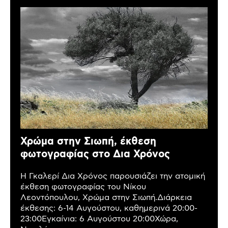
Χρώμα στην Σιωπή, έκθεση
φωτογραφίας στο Δια Χρόνος
Η Γκαλερί Δια Χρόνος παρουσιάζει την ατομική
έκθεση φωτογραφίας του Νίκου
Λεοντόπουλου, Χρώμα στην Σιωπή.Διάρκεια
έκθεσης: 6-14 Αυγούστου, καθημερινά 20:00-
23:00Εγκαίνια: 6 Αυγούστου 20:00Χώρα,