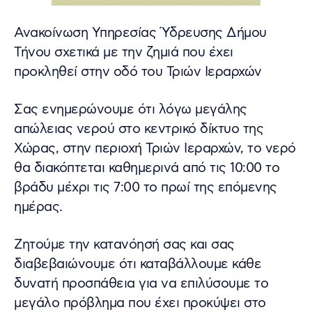
Ανακοίνωση Υπηρεσίας Ύδρευσης Δήμου
Τήνου σχετικά με την ζημιά που έχει
προκληθεί στην οδό του Τριών Ιεραρχών
Σας ενημερώνουμε ότι λόγω μεγάλης
απώλειας νερού στο κεντρικό δίκτυο της
Χώρας, στην περιοχή Τριών Ιεραρχών, το νερό
θα διακόπτεται καθημερινά από τις 10:00 το
βράδυ μέχρι τις 7:00 το πρωί της επόμενης
ημέρας.
Ζητούμε την κατανόησή σας και σας
διαβεβαιώνουμε ότι καταβάλλουμε κάθε
δυνατή προσπάθεια για να επιλύσουμε το
μεγάλο πρόβλημα που έχει προκύψει στο