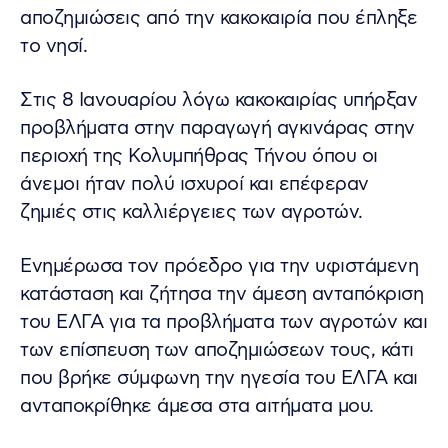
αποζημιώσεις από την κακοκαιρία που έπληξε
το νησί.
Στις 8 Ιανουαρίου λόγω κακοκαιρίας υπήρξαν
προβλήματα στην παραγωγή αγκινάρας στην
περιοχή της Κολυμπήθρας Τήνου όπου οι
άνεμοι ήταν πολύ ισχυροί και επέφεραν
ζημιές στις καλλιέργειες των αγροτών.
Ενημέρωσα τον πρόεδρο για την υφιστάμενη
κατάσταση και ζήτησα την άμεση ανταπόκριση
του ΕΛΓΑ για τα προβλήματα των αγροτών και
των επίσπευση των αποζημιώσεων τους, κάτι
που βρήκε σύμφωνη την ηγεσία του ΕΛΓΑ και
ανταποκρίθηκε άμεσα στα αιτήματα μου.