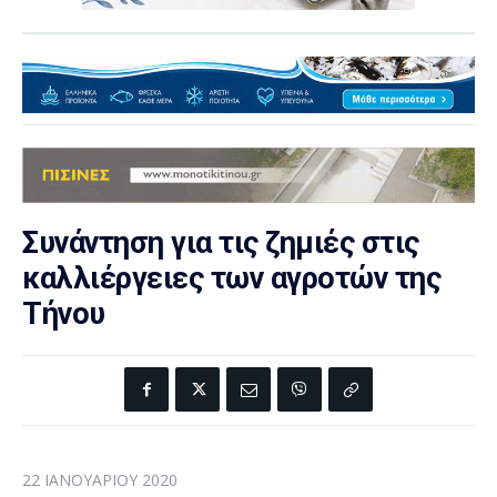
Συνάντηση για τις ζημιές στις
καλλιέργειες των αγροτών της
Τήνου
22 ΙΑΝΟΥΑΡΊΟΥ 2020